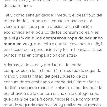
de cuatro años.
Tal y como señalan desde ThredUp, el desarrollo del
mercado de la moda de segunda mano se está
viendo impulsado por la presión de la situación
económica en el bolsillo de los consumidores. Y es
que el
52% de ellos compraron ropa de segunda
mano en 2023
, porcentaje que se eleva hasta el 65%
en el caso de la generación Z y los millennials -cinco
puntos más en comparación con 2022-.
Además, 2 de cada 5 productos de moda
comprados en los últimos 12 meses fue de segunda
mano; y casi la mitad del presupuesto de los
consumidores destinado a moda del último año se
dedicó a segunda mano. Asimismo, cabe destacar la
penetración de la compra online en la categoría, ya
que casi 2 de cada 3 consumidores que compraron
ropa de segunda mano en 2023 realizaron al menos