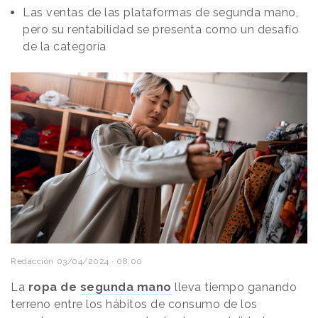
Las ventas de las plataformas de segunda mano,
pero su rentabilidad se presenta como un desafío
de la categoría
Redacción
03/04/2024 · 08:00
La
ropa de
segunda mano
lleva tiempo ganando
terreno entre los hábitos de consumo de los