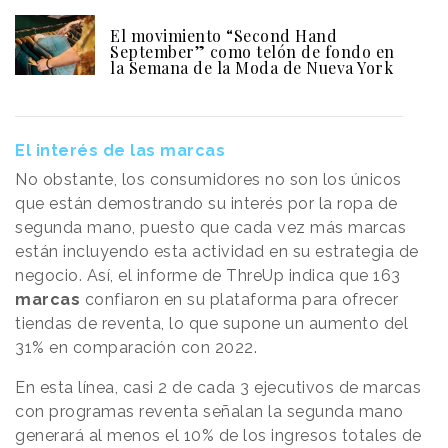
El movimiento “Second Hand
September” como telón de fondo en
la Semana de la Moda de Nueva York
El interés de las marcas
No obstante, los consumidores no son los únicos
que están demostrando su interés por la ropa de
segunda mano, puesto que cada vez más marcas
están incluyendo esta actividad en su estrategia de
negocio. Así, el informe de ThreUp indica que 163
marcas
confiaron en su plataforma para ofrecer
tiendas de reventa, lo que supone un aumento del
31% en comparación con 2022.
En esta línea, casi 2 de cada 3 ejecutivos de marcas
con programas reventa señalan la segunda mano
generará al menos el 10% de los ingresos totales de