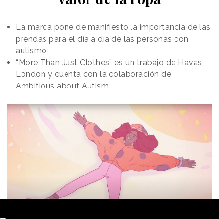
La marca pone de manifiesto la importancia de las
prendas para el día a día de las personas con
autismo
“More Than Just Clothes” es un trabajo de Havas
London y cuenta con la colaboración de
Ambitious about Autism