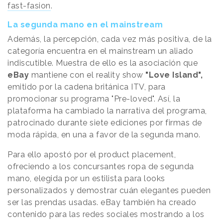
fast-fasion
.
La segunda mano en el mainstream
Además, la percepción, cada vez más positiva, de la
categoría encuentra en el mainstream un aliado
indiscutible. Muestra de ello es la asociación que
eBay
mantiene con el reality show
"Love Island",
emitido por la cadena británica ITV, para
promocionar su programa "Pre-loved". Así, la
plataforma ha cambiado la narrativa del programa,
patrocinado durante siete ediciones por firmas de
moda rápida, en una a favor de la segunda mano.
Para ello apostó por el product placement,
ofreciendo a los concursantes ropa de segunda
mano, elegida por un estilista para looks
personalizados y demostrar cuán elegantes pueden
ser las prendas usadas. eBay también ha creado
contenido para las redes sociales mostrando a los