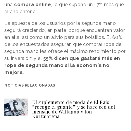
una
compra online
, lo que supone un 17% más que
el año anterior.
La apuesta de los usuarios por la segunda mano
seguirá creciendo, en parte, porque encuentran valor
en ella, así como un alivio para sus bolsillos. El 60%
de los encuestados aseguran que comprar ropa de
segunda mano les ofrece el máximo rendimiento por
su inversión; y el
55% dicen que gastará más en
ropa de segunda mano si la economía no
mejora.
NOTICIAS RELACIONADAS
El suplemento de moda de El País
“recoge el guante” y se hace eco del
mensaje de Wallapop y Jon
Kortajarena