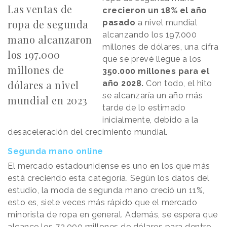
Las ventas de
crecieron un 18% el año
ropa de segunda
pasado
a nivel mundial
alcanzando los 197.000
mano alcanzaron
millones de dólares, una cifra
los 197.000
que se prevé llegue a los
millones de
350.000 millones para el
dólares a nivel
año 2028.
Con todo, el hito
se alcanzaría un año más
mundial en 2023
tarde de lo estimado
inicialmente, debido a la
desaceleración del crecimiento mundial.
Segunda mano online
El mercado estadounidense es uno en los que más
está creciendo esta categoría. Según los datos del
estudio, la moda de segunda mano creció un 11%,
esto es, siete veces más rápido que el mercado
minorista de ropa en general. Además, se espera que
alcance los 73.000 millones de dólares para dentro