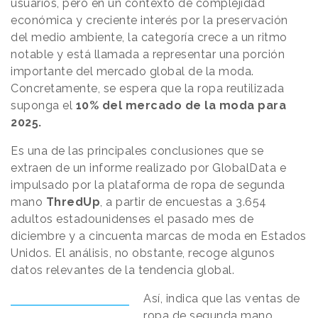
usuarios, pero en un contexto de complejidad
económica y creciente interés por la preservación
del medio ambiente, la categoría crece a un ritmo
notable y está llamada a representar una porción
importante del mercado global de la moda.
Concretamente, se espera que la ropa reutilizada
suponga el
10% del mercado de la moda para
2025.
Es una de las principales conclusiones que se
extraen de un informe realizado por GlobalData e
impulsado por la plataforma de ropa de segunda
mano
ThredUp
, a partir de encuestas a 3.654
adultos estadounidenses el pasado mes de
diciembre y a cincuenta marcas de moda en Estados
Unidos. El análisis, no obstante, recoge algunos
datos relevantes de la tendencia global.
Así, indica que las ventas de
ropa de segunda mano