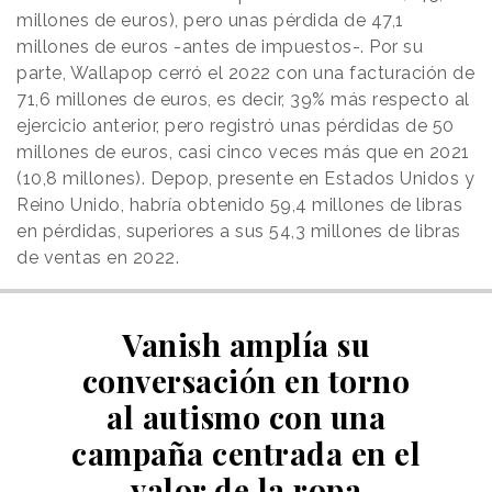
millones de euros), pero unas pérdida de 47,1
millones de euros -antes de impuestos-. Por su
parte, Wallapop cerró el 2022 con una facturación de
71,6 millones de euros, es decir, 39% más respecto al
ejercicio anterior, pero registró unas pérdidas de 50
millones de euros, casi cinco veces más que en 2021
(10,8 millones). Depop, presente en Estados Unidos y
Reino Unido, habría obtenido 59,4 millones de libras
en pérdidas, superiores a sus 54,3 millones de libras
de ventas en 2022.
Vanish amplía su
conversación en torno
al autismo con una
campaña centrada en el
valor de la ropa