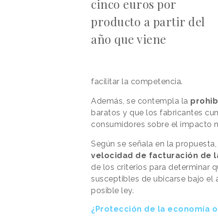
cinco euros por
producto a partir del
año que viene
facilitar la competencia.
Además, se contempla la
prohib
baratos y que los fabricantes cum
consumidores sobre el impacto 
Según se señala en la propuesta
velocidad de facturación de 
de los criterios para determinar
susceptibles de ubicarse bajo el 
posible ley.
¿Protección de la economía 