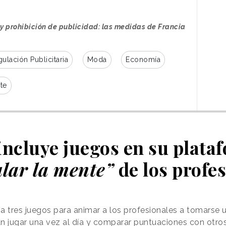
 y prohibición de publicidad: las medidas de Francia
ulación Publicitaria
Moda
Economía
te
incluye juegos en su plata
lar la mente”
de los profe
a tres juegos para animar a los profesionales a tomarse 
n jugar una vez al día y comparar puntuaciones con otro