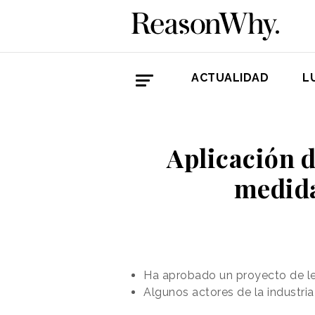
ACTUALIDAD
L
Aplicación d
medida
Ha aprobado un proyecto de le
Algunos actores de la industr