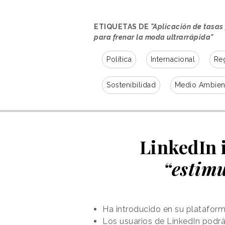
ETIQUETAS DE
"Aplicación de tasas
para frenar la moda ultrarrápida"
Política
Internacional
Reg
Sostenibilidad
Medio Ambien
LinkedIn 
“estimu
Ha introducido en su plataform
Los usuarios de LinkedIn podrá