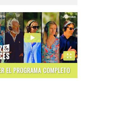
ER EL PROGRAMA COMPLETO