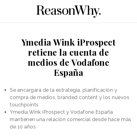
Ymedia Wink iProspect
retiene la cuenta de
medios de Vodafone
España
Se encargará de la estrategia, planificación y
compra de medios, branded content y los nuevos
touchpoints
Ymedia Wink iProspect y Vodafone España
mantienen una relación comercial desde hace más
de 10 años