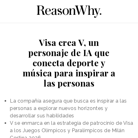
Visa crea V, un
personaje de IA que
conecta deporte y
música para inspirar a
las personas
La compañía asegura que busca es inspirar a las
personas a explorar nuevos horizontes y
desarrollar sus habilidades
V se enmarca en la estrategia de patrocinio de Visa
a los Juegos Olímpicos y Paralímpicos de Milán
Cortina 2026