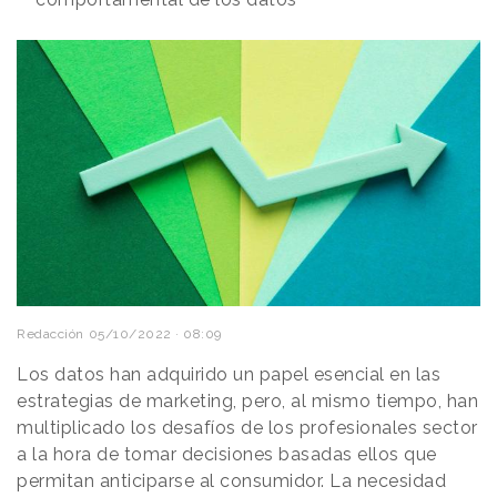
Redacción
05/10/2022 · 08:09
Los datos han adquirido un papel esencial en las
estrategias de marketing, pero, al mismo tiempo, han
multiplicado los desafíos de los profesionales sector
a la hora de tomar decisiones basadas ellos que
permitan anticiparse al consumidor. La necesidad