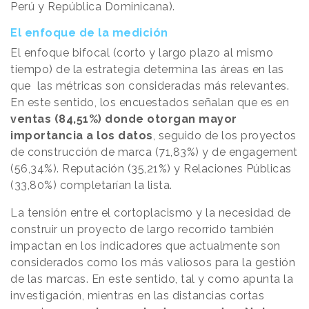
Perú y República Dominicana).
El enfoque de la medición
El enfoque bifocal (corto y largo plazo al mismo
tiempo) de la estrategia determina las áreas en las
que las métricas son consideradas más relevantes.
En este sentido, los encuestados señalan que es en
ventas (84,51%) donde otorgan mayor
importancia a los datos
, seguido de los proyectos
de construcción de marca (71,83%) y de engagement
(56,34%). Reputación (35,21%) y Relaciones Públicas
(33,80%) completarían la lista.
La tensión entre el cortoplacismo y la necesidad de
construir un proyecto de largo recorrido también
impactan en los indicadores que actualmente son
considerados como los más valiosos para la gestión
de las marcas. En este sentido, tal y como apunta la
investigación, mientras en las distancias cortas