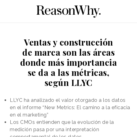
Ventas y construcción
de marca son las áreas
donde más importancia
se da a las métricas,
según LLYC
LLYC ha analizado el valor otorgado a los datos
en el informe “New Metrics: El camino a la eficacia
en el marketing”
Los CMOs entienden que la evolución de la
medición pasa por una interpretación
comportamental de los datos