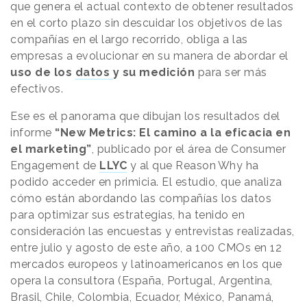
que genera el actual contexto de obtener resultados
en el corto plazo sin descuidar los objetivos de las
compañías en el largo recorrido, obliga a las
empresas a evolucionar en su manera de abordar el
uso de los
datos
y su medición
para ser más
efectivos.
Ese es el panorama que dibujan los resultados del
informe
“New Metrics: El camino a la eficacia en
el marketing”
, publicado por el área de Consumer
Engagement de
LLYC
y al que
Reason
.
Why
ha
podido acceder en primicia. El estudio, que analiza
cómo están abordando las compañías los datos
para optimizar sus estrategias, ha tenido en
consideración las encuestas y entrevistas realizadas,
entre julio y agosto de este año, a 100 CMOs en 12
mercados europeos y latinoamericanos en los que
opera la consultora (España, Portugal, Argentina,
Brasil, Chile, Colombia, Ecuador, México, Panamá,