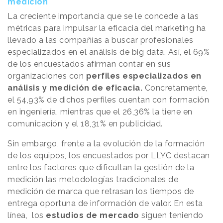
medición
La creciente importancia que se le concede a las
métricas para impulsar la eficacia del marketing ha
llevado a las compañías a buscar profesionales
especializados en el análisis de big data. Así, el 69%
de los encuestados afirman contar en sus
organizaciones con
perfiles especializados en
análisis y medición de eficacia.
Concretamente,
el 54,93% de dichos perfiles cuentan con formación
en ingeniería, mientras que el 26,36% la tiene en
comunicación y el 18,31% en publicidad.
Sin embargo, frente a la evolución de la formación
de los equipos, los encuestados por LLYC destacan
entre los factores que dificultan la gestión de la
medición las metodologías tradicionales de
medición de marca que retrasan los tiempos de
entrega oportuna de información de valor. En esta
línea, los
estudios de mercado
siguen teniendo