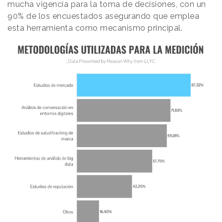
mucha vigencia para la toma de decisiones, con un
90% de los encuestados asegurando que emplea
esta herramienta como mecanismo principal.