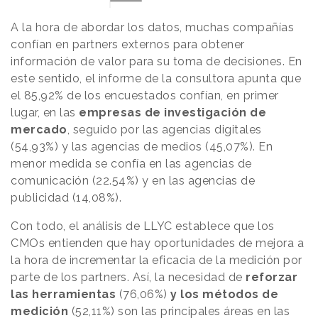
A la hora de abordar los datos, muchas compañías
confían en partners externos para obtener
información de valor para su toma de decisiones. En
este sentido, el informe de la consultora apunta que
el 85,92% de los encuestados confían, en primer
lugar, en las
empresas de investigación de
mercado
, seguido por las agencias digitales
(54,93%) y las agencias de medios (45,07%). En
menor medida se confía en las agencias de
comunicación (22.54%) y en las agencias de
publicidad (14,08%).
Con todo, el análisis de LLYC establece que los
CMOs entienden que hay oportunidades de mejora a
la hora de incrementar la eficacia de la medición por
parte de los partners. Así, la necesidad de
reforzar
las herramientas
(76,06%)
y los métodos de
medición
(52,11%) son las principales áreas en las