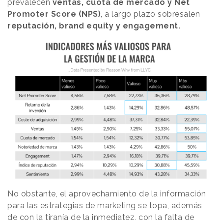
prevalecen
ventas, cuota de mercado y Net
Promoter Score (NPS)
, a largo plazo sobresalen
reputación, brand equity y engagement.
No obstante, el aprovechamiento de la información
para las estrategias de marketing se topa, además
de con la tiranía de la inmediatez, con la falta de