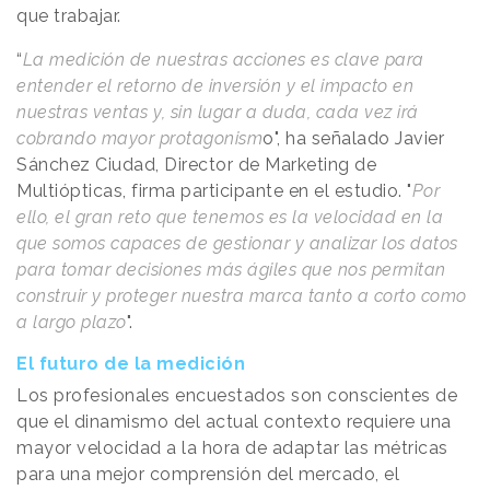
que trabajar.
“
La medición de nuestras acciones es clave para
entender el retorno de inversión y el impacto en
nuestras ventas y, sin lugar a duda, cada vez irá
cobrando mayor protagonism
o", ha señalado Javier
Sánchez Ciudad, Director de Marketing de
Multiópticas, firma participante en el estudio. "
Por
ello, el gran reto que tenemos es la velocidad en la
que somos capaces de gestionar y analizar los datos
para tomar decisiones más ágiles que nos permitan
construir y proteger nuestra marca tanto a corto como
a largo plazo
".
El futuro de la medición
Los profesionales encuestados son conscientes de
que el dinamismo del actual contexto requiere una
mayor velocidad a la hora de adaptar las métricas
para una mejor comprensión del mercado, el