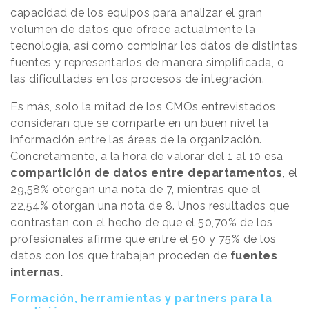
capacidad de los equipos para analizar el gran
volumen de datos que ofrece actualmente la
tecnología, así como combinar los datos de distintas
fuentes y representarlos de manera simplificada, o
las dificultades en los procesos de integración.
Es más, solo la mitad de los CMOs entrevistados
consideran que se comparte en un buen nivel la
información entre las áreas de la organización.
Concretamente, a la hora de valorar del 1 al 10 esa
compartición de datos entre departamentos
, el
29,58% otorgan una nota de 7, mientras que el
22,54% otorgan una nota de 8. Unos resultados que
contrastan con el hecho de que el 50,70% de los
profesionales afirme que entre el 50 y 75% de los
datos con los que trabajan proceden de
fuentes
internas.
Formación, herramientas y partners para la