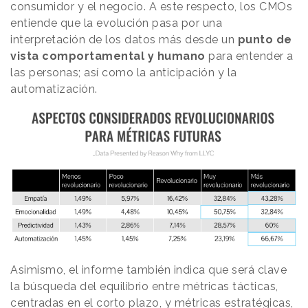
consumidor y el negocio. A este respecto, los CMOs
entiende que la evolución pasa por una
interpretación de los datos más desde un
punto de
vista comportamental y humano
para entender a
las personas; así como la anticipación y la
automatización.
Asimismo, el informe también indica que será clave
la búsqueda del equilibrio entre métricas tácticas,
centradas en el corto plazo, y métricas estratégicas,