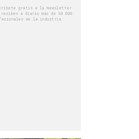
críbete gratis a la Newsletter
 reciben a diario más de 50.000
fesionales de la industria.