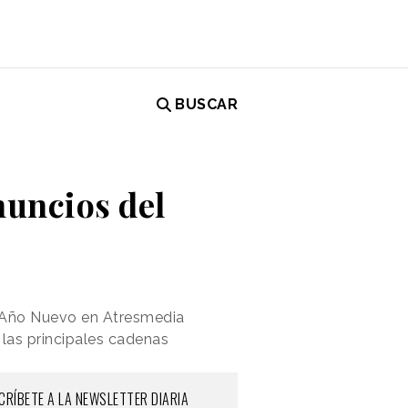
BUSCAR
nuncios del
al Año Nuevo en Atresmedia
 las principales cadenas
CRÍBETE A LA NEWSLETTER DIARIA