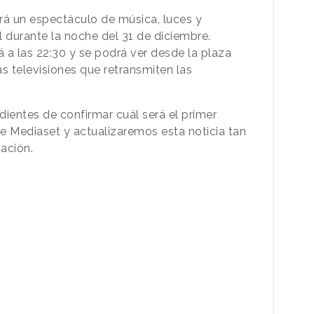
rá un espectáculo de música, luces y
l durante la noche del 31 de diciembre.
a las 22:30 y se podrá ver desde la plaza
s televisiones que retransmiten las
entes de confirmar cuál será el primer
e Mediaset y actualizaremos esta noticia tan
ación.