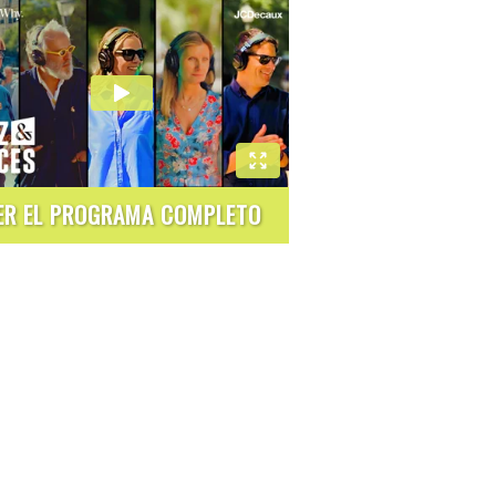
ER EL PROGRAMA COMPLETO