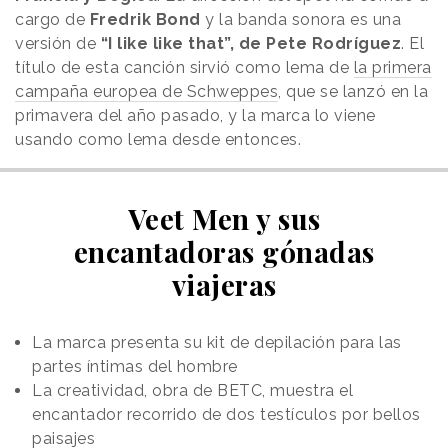
cargo de
Fredrik Bond
y la banda sonora es una
versión de
“I like like that”, de Pete Rodríguez
. El
título de esta canción sirvió como lema de
la primera
campaña europea de Schweppes
, que se lanzó en la
primavera del año pasado, y la marca lo viene
usando como lema desde entonces.
Veet Men y sus
encantadoras gónadas
viajeras
La marca presenta su kit de depilación para las
partes íntimas del hombre
La creatividad, obra de BETC, muestra el
encantador recorrido de dos testículos por bellos
paisajes