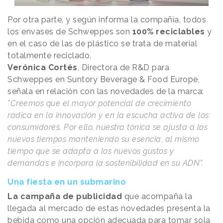
Por otra parte, y según informa la compañía, todos
los envases de Schweppes son
100% reciclables
y
en el caso de las de plástico se trata de material
totalmente reciclado.
Verónica Cortés
, Directora de R&D para
Schweppes en Suntory Beverage & Food Europe,
señala en relación con las novedades de la marca:
"Creemos que el mayor potencial de crecimiento
radica en la innovación y en la escucha activa de los
consumidores. Por ello, nuestra tónica se ajusta a los
nuevos tiempos manteniendo su esencia, al mismo
tiempo que se adapta a los nuevos gustos y
demandas e incorpora la sostenibilidad en su ADN”.
Una fiesta en un submarino
La campaña de publicidad
que acompaña la
llegada al mercado de estas novedades presenta la
bebida como una opción adecuada para tomar sola