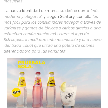
más fieles”.
La nueva identidad de marca se define como
“más
moderna y elegante”
y, según Suntory, con ella
“es
más fácil para los consumidores navegar a través de
variantes y gamas de tónicas o cítricos gracias a una
estructura común mucho más clara: el logo de
Schweppes inmediatamente reconocible y una nueva
identidad visual que utiliza una paleta de colores
diferenciadora para las variantes”.