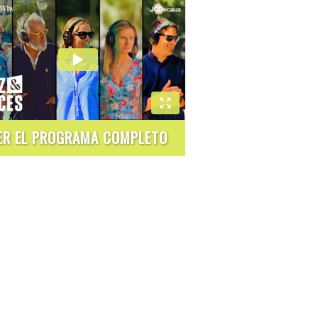
ER EL PROGRAMA COMPLETO