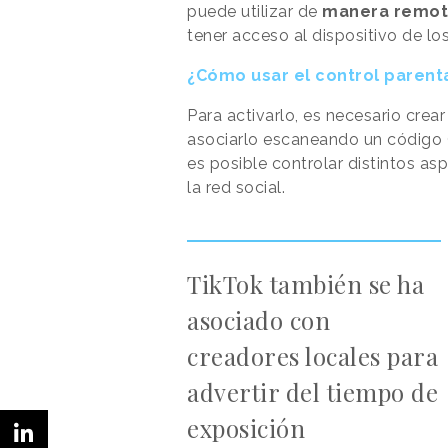
puede utilizar de
manera remot
tener acceso al dispositivo de lo
¿Cómo usar el control parenta
Para activarlo, es necesario crear
asociarlo escaneando un código 
es posible controlar distintos as
la red social.
TikTok también se ha
asociado con
creadores locales para
advertir del tiempo de
exposición