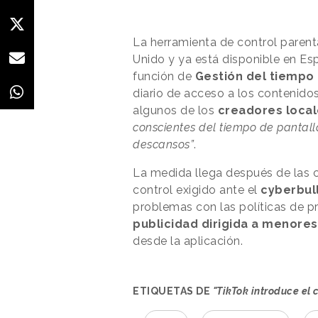
La herramienta de control parent
Unido y ya está disponible en Es
función de
Gestión del tiempo 
diario de acceso a los contenido
algunos de los
creadores local
conscientes del tiempo de pantall
descansos”
.
La medida llega después de las c
control exigido ante el
cyberbul
problemas con las políticas de p
publicidad dirigida a menores
desde la aplicación.
ETIQUETAS DE
"TikTok introduce el