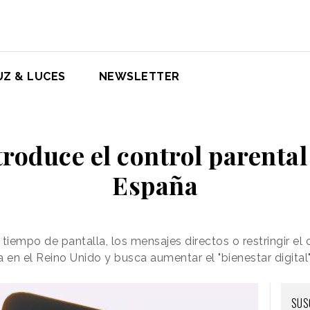
UZ & LUCES
NEWSLETTER
roduce el control parenta
España
tiempo de pantalla, los mensajes directos o restringir el
 en el Reino Unido y busca aumentar el "bienestar digital
SUS