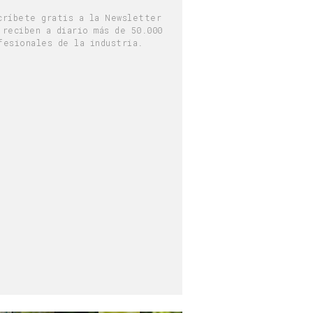
críbete gratis a la Newsletter
 reciben a diario más de 50.000
fesionales de la industria.