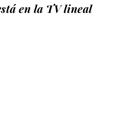
stá en la TV lineal