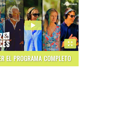
ER EL PROGRAMA COMPLETO