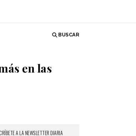
BUSCAR
 más en las
CRÍBETE A LA NEWSLETTER DIARIA