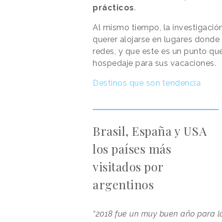
prácticos
.
Al mismo tiempo, la investigació
querer alojarse en lugares donde 
redes, y que este es un punto qu
hospedaje para sus vacaciones.
Destinos que son tendencia
Brasil, España y USA
los países más
visitados por
argentinos
“2018 fue un muy buen año para la 