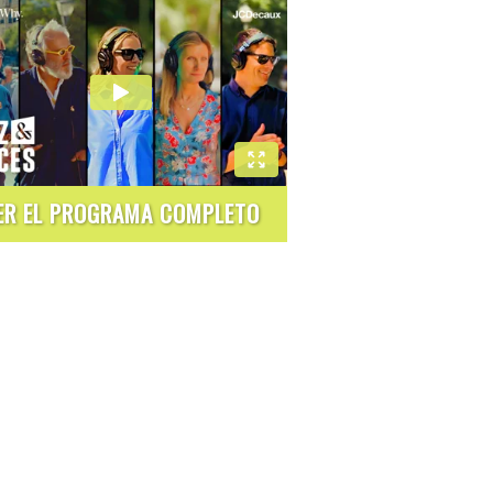
ER EL PROGRAMA COMPLETO