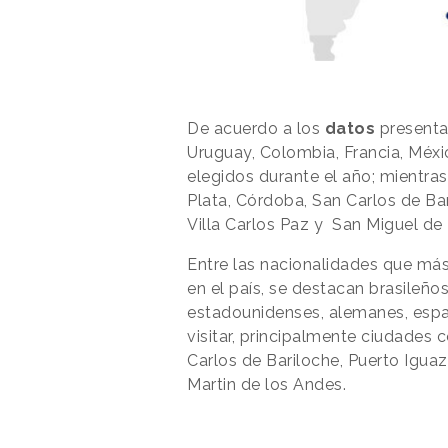
De acuerdo a los
datos
presentad
Uruguay, Colombia, Francia, Méxi
elegidos durante el año; mientras 
Plata, Córdoba, San Carlos de Bar
Villa Carlos Paz y San Miguel de
Entre las nacionalidades que má
en el país, se destacan brasileños
estadounidenses, alemanes, españo
visitar, principalmente ciudades 
Carlos de Bariloche, Puerto Iguaz
Martin de los Andes.