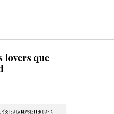
s lovers que
d
CRÍBETE A LA NEWSLETTER DIARIA