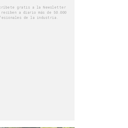
críbete gratis a la Newsletter
 reciben a diario más de 50.000
fesionales de la industria.