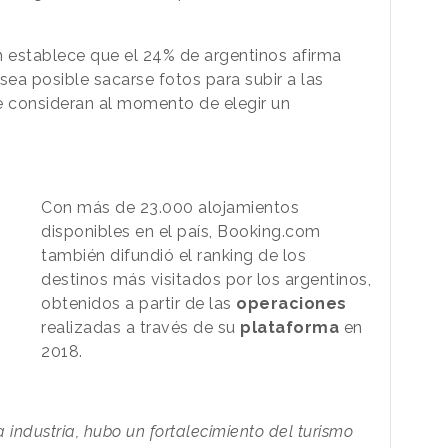
n establece que el 24% de argentinos afirma
sea posible sacarse fotos para subir a las
e consideran al momento de elegir un
Con más de 23.000 alojamientos
disponibles en el país, Booking.com
también difundió el ranking de los
destinos más visitados por los argentinos,
obtenidos a partir de las
operaciones
realizadas a través de su
plataforma
en
2018.
industria, hubo un fortalecimiento del turismo