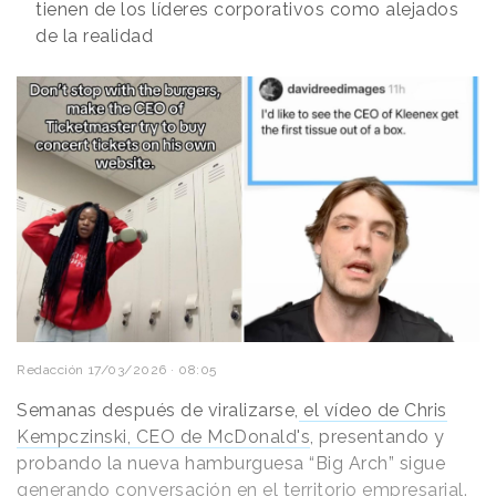
tienen de los líderes corporativos como alejados
de la realidad
Redacción
17/03/2026 · 08:05
Semanas después de viralizarse,
el vídeo de Chris
Kempczinski, CEO de McDonald's
, presentando y
probando la nueva hamburguesa “Big Arch” sigue
generando conversación en el territorio empresarial.