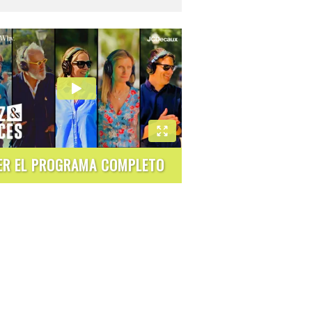
ER EL PROGRAMA COMPLETO