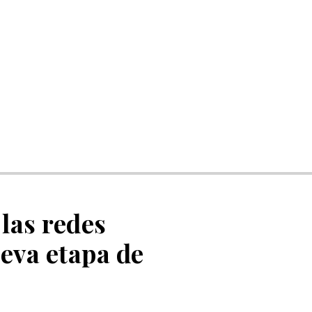
 las redes
eva etapa de