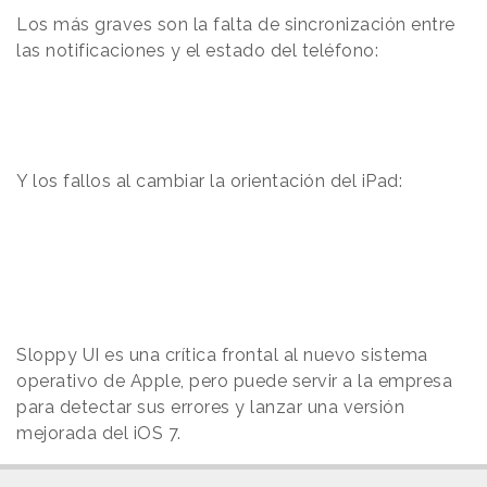
Los más graves son la falta de sincronización entre
las notificaciones y el estado del teléfono:
Y los fallos al cambiar la orientación del iPad:
Sloppy UI es una crítica frontal al nuevo sistema
operativo de Apple, pero puede servir a la empresa
para detectar sus errores y lanzar una versión
mejorada del iOS 7.