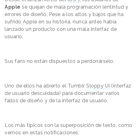
Apple
se quejan de mala programación lentintud y
errores de diseño. Pese a los altos y bajos que ha
sufrido Apple en su historia, nunca antes había
lanzado un producto con una mala interfaz de
usuario.
Sus fans no están dispuestos a perdonárselo.
Uno de ellos ha abierto el Tumblr
Sloppy UI
(interfaz
de usuario descuidada) para documentar varios
fallos de diseño y de la interfaz de usuario.
Los más típicos son la superposición de texto, como
vemos en estas notificaciones: