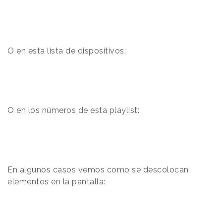
O en esta lista de dispositivos:
O en los números de esta playlist:
En algunos casos vemos como se descolocan
elementos en la pantalla: