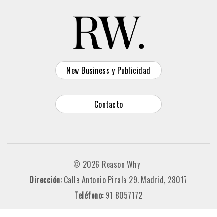
New Business y Publicidad
Contacto
© 2026 Reason Why
Dirección:
Calle Antonio Pirala 29. Madrid, 28017
Teléfono:
91 8057172