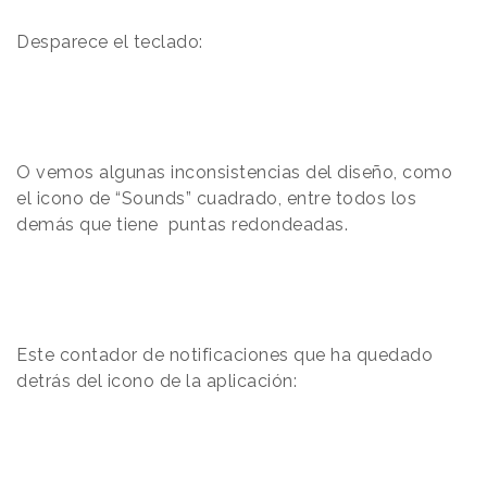
Desparece el teclado:
O vemos algunas inconsistencias del diseño, como
el icono de “Sounds” cuadrado, entre todos los
demás que tiene puntas redondeadas.
Este contador de notificaciones que ha quedado
detrás del icono de la aplicación: