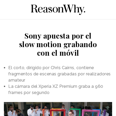
Sony apuesta por el
slow motion grabando
con el móvil
El corto, dirigido por Chris Cairns, contiene
fragmentos de escenas grabadas por realizadores
amateur
La cámara del Xperia XZ Premium graba a 960
frames por segundo