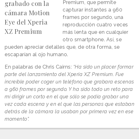
grabado con la
Premium, que permite
capturar instantes a 960
cámara Motion
frames por segundo, una
Eye del Xperia
reproducción cuatro veces
XZ Premium
más lenta que en cualquier
otro smartphone. Así, se
pueden apreciar detalles que, de otra forma, se
escaparían al ojo humano.
En palabras de Chris Cairns:
“Ha sido un placer formar
parte del lanzamiento del Xperia XZ Premium. Fue
increíble poder coger un teléfono que grabara escenas
a 960 frames por segundo. Y ha sido todo un reto para
mí dirigir un corto en el que sólo se podía grabar una
vez cada escena y en el que las personas que estaban
detrás de la cámara la usaban por primera vez en ese
momento”.