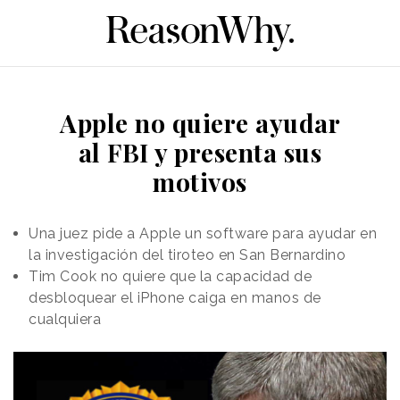
Apple no quiere ayudar
al FBI y presenta sus
motivos
Una juez pide a Apple un software para ayudar en
la investigación del tiroteo en San Bernardino
Tim Cook no quiere que la capacidad de
desbloquear el iPhone caiga en manos de
cualquiera