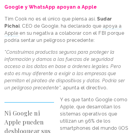
Google y WhatsApp apoyan a Apple
Tim Cook no es el único que piensa así.
Sudar
Pichai
, CEO de Google, ha declarado que
apoya a
Apple
en su negativa a colaborar con el FBI porque
podría sentar un peligroso precedente:
"Construimos productos seguros para proteger la
información y damos a las fuerzas de seguridad
acceso a los datos en base a órdenes legales. Pero
esto es muy diferente a exigir a las empresas que
permitan el pirateo de dispositivos y datos. Podría ser
un peligroso precedente"
, apunta el directivo.
Y es que tanto Google como
Apple, que desarrollan los
Ni Google ni
sistemas operativos que
Apple pueden
utilizan un 96% de los
smartphones del mundo (iOS
desbloquear sus