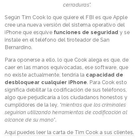
cerraduras”.
Según Tim Cook lo que quiere el FBI es que Apple
cree una nueva versión del sistema operativo del
iPhone que esquive
funciones de seguridad
y se
instale en el teléfono del tiroteador de San
Bernardino.
Para oponerse a ello, lo que Cook alega es que, de
caer en las manos equivocadas, ese software, que
no existe actualmente, tendría la
capacidad de
desbloquear cualquier iPhone
. Para Cook esto
significa debilitar la codificación de sus teléfonos,
algo que perjudicaría a los ciudadanos honestos y
cumplidores de la ley,
“mientras que los criminales
seguirían utilizando herramientas de codificación al
alcance de su mano”
.
Aquí puedes leer la carta de Tim Cook a sus clientes.