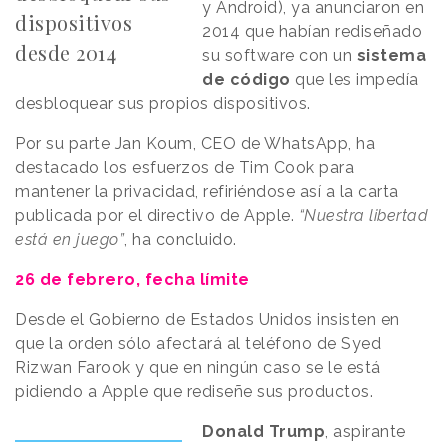
y Android), ya anunciaron en
dispositivos
2014 que habían rediseñado
desde 2014
su software con un
sistema
de código
que les impedía
desbloquear sus propios dispositivos.
Por su parte Jan Koum, CEO de WhatsApp, ha
destacado los esfuerzos de Tim Cook para
mantener la privacidad, refiriéndose así a la carta
publicada por el directivo de Apple.
“Nuestra libertad
está en juego”
, ha concluido.
26 de febrero, fecha límite
Desde el Gobierno de Estados Unidos insisten en
que la orden sólo afectará al teléfono de Syed
Rizwan Farook y que en ningún caso se le está
pidiendo a Apple que rediseñe sus productos.
Donald Trump
, aspirante