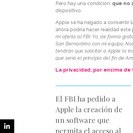
Pero hay una condición:
que no 
dispositivo.
Apple se ha negado a consentir l
ahora podría hacer realidad este 
mi oferta al FBI. Yo, de forma grat
San Bernardino con mi equipo. Nos
tendrán que solicitar a Apple la i
que sería el principio del fin de Am
La privacidad, por encima de
El FBI ha pedido a
Apple la creación de
un software que
permita el acceso al