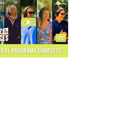
ER EL PROGRAMA COMPLETO