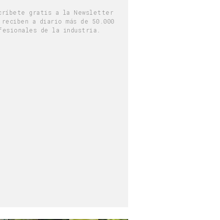
críbete gratis a la Newsletter
 reciben a diario más de 50.000
fesionales de la industria.