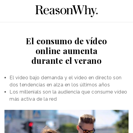
El consumo de vídeo
online aumenta
durante el verano
El vídeo bajo demanda y el vídeo en directo son
dos tendencias en alza en los últimos años
Los millenials son la audiencia que consume vídeo
más activa de la red