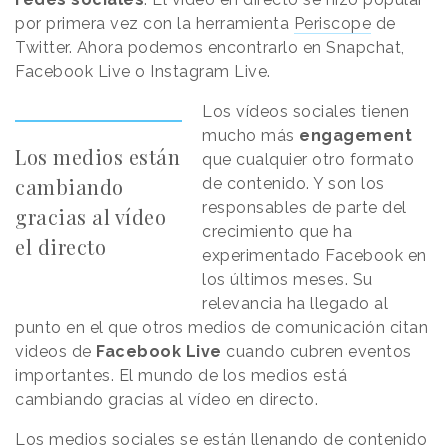
por primera vez con la herramienta
Periscope
de
Twitter. Ahora podemos encontrarlo en Snapchat,
Facebook Live o Instagram Live.
Los vídeos sociales tienen
mucho más
engagement
Los medios están
que cualquier otro formato
cambiando
de contenido. Y son los
responsables de parte del
gracias al vídeo
crecimiento que ha
el directo
experimentado Facebook en
los últimos meses. Su
relevancia ha llegado al
punto en el que otros medios de comunicación citan
videos de
Facebook Live
cuando cubren eventos
importantes. El mundo de los medios está
cambiando gracias al vídeo en directo.
Los medios sociales se están llenando de contenido