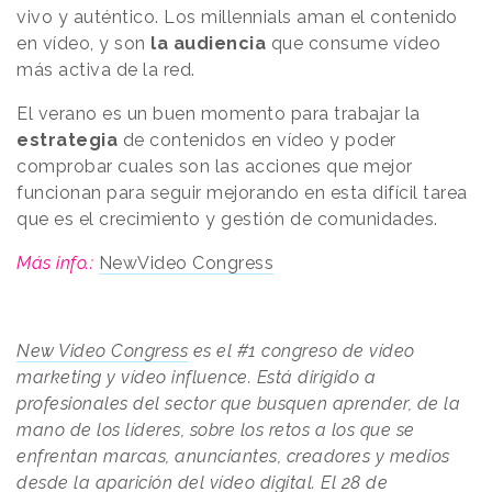
vivo y auténtico. Los millennials aman el contenido
en vídeo, y son
la audiencia
que consume vídeo
más activa de la red.
El verano es un buen momento para trabajar la
estrategia
de contenidos en vídeo y poder
comprobar cuales son las acciones que mejor
funcionan para seguir mejorando en esta difícil tarea
que es el crecimiento y gestión de comunidades.
Más info.:
NewVideo Congress
New Video Congress
es el #1 congreso de vídeo
marketing y vídeo influence. Está dirigido a
profesionales del sector que busquen aprender, de la
mano de los líderes, sobre los retos a los que se
enfrentan marcas, anunciantes, creadores y medios
desde la aparición del vídeo digital. El 28 de