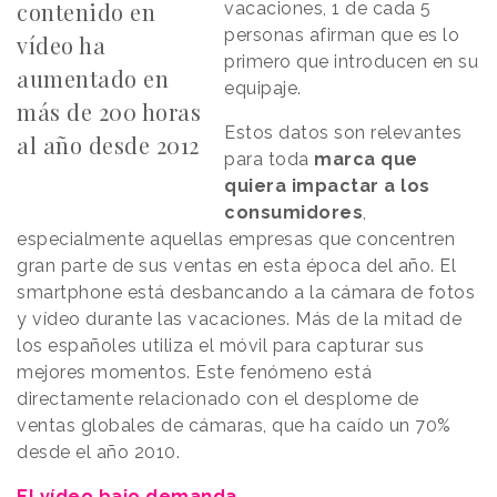
contenido en
vacaciones, 1 de cada 5
personas afirman que es lo
vídeo ha
primero que introducen en su
aumentado en
equipaje.
más de 200 horas
Estos datos son relevantes
al año desde 2012
para toda
marca que
quiera impactar a los
consumidores
,
especialmente aquellas empresas que concentren
gran parte de sus ventas en esta época del año. El
smartphone está desbancando a la cámara de fotos
y vídeo durante las vacaciones. Más de la mitad de
los españoles utiliza el móvil para capturar sus
mejores momentos. Este fenómeno está
directamente relacionado con el desplome de
ventas globales de cámaras, que ha caído un 70%
desde el año 2010.
El vídeo bajo demanda