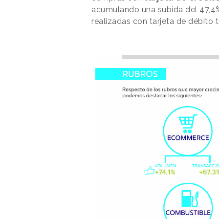
acumulando una subida del 47,4%
realizadas con tarjeta de débito