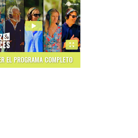
ER EL PROGRAMA COMPLETO