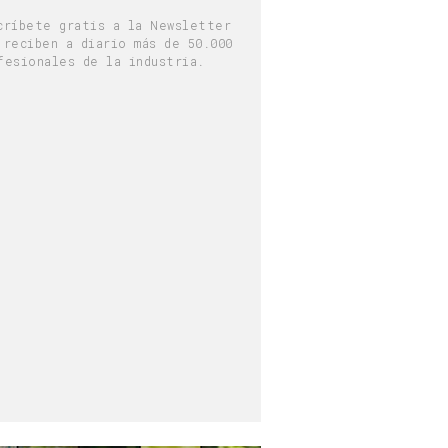
críbete gratis a la Newsletter
 reciben a diario más de 50.000
fesionales de la industria.