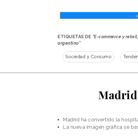
ETIQUETAS DE
"E-commerce y retail
argentino"
Sociedad y Consumo
Tenden
Madrid 
Madrid ha convertido la hospita
La nueva imagen gráfica se bas