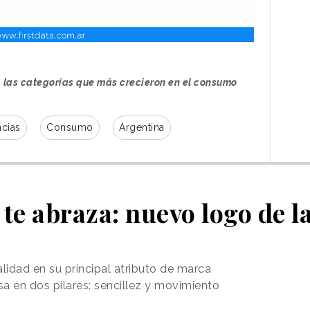
, las categorías que más crecieron en el consumo
cias
Consumo
Argentina
te abraza: nuevo logo de l
lidad en su principal atributo de marca
a en dos pilares: sencillez y movimiento