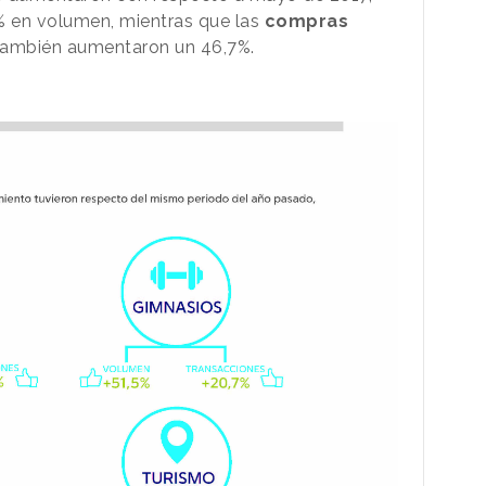
 en volumen, mientras que las
compras
 también aumentaron un 46,7%.