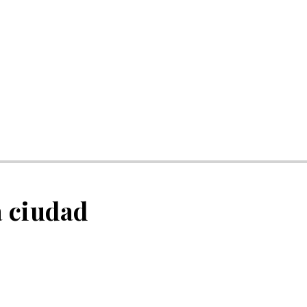
a ciudad