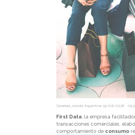
Soledad_desde Argentina
19/06/2018 · 09:
First Data
, la empresa facilitad
transacciones comerciales, elab
comportamiento de
consumo
re