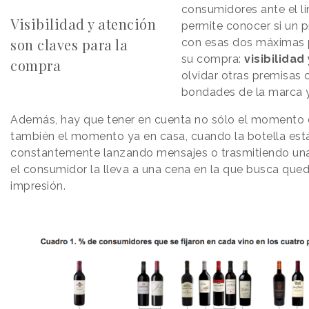
consumidores ante el li
Visibilidad y atención
permite conocer si un 
son claves para la
con esas dos máximas p
su compra:
visibilidad
compra
olvidar otras premisas 
bondades de la marca y
Además, hay que tener en cuenta no sólo el momento 
también el momento ya en casa, cuando la botella est
constantemente lanzando mensajes o trasmitiendo u
el consumidor la lleva a una cena en la que busca qued
impresión.