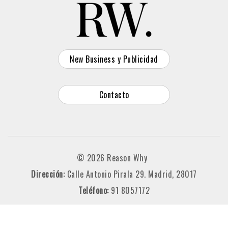
New Business y Publicidad
Contacto
© 2026 Reason Why
Dirección:
Calle Antonio Pirala 29. Madrid, 28017
Teléfono:
91 8057172