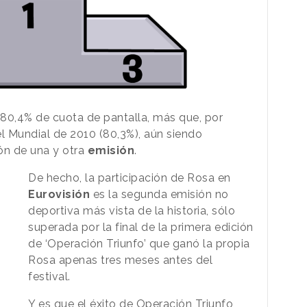
80,4% de cuota de pantalla, más que, por
del Mundial de 2010 (80,3%), aún siendo
ión de una y otra
emisión
.
De hecho, la participación de Rosa en
Eurovisión
es la segunda emisión no
deportiva más vista de la historia, sólo
superada por la final de la primera edición
de ‘Operación Triunfo’ que ganó la propia
Rosa apenas tres meses antes del
festival.
Y es que el éxito de Operación Triunfo