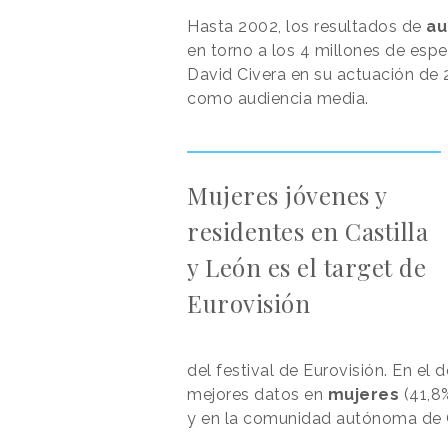
Hasta 2002, los resultados de
au
en torno a los 4 millones de esp
David Civera en su actuación de 
como audiencia media.
Mujeres jóvenes y
residentes en Castilla
y León es el target de
Eurovisión
del festival de Eurovisión. En el 
mejores datos en
mujeres
(41,8
y en la comunidad autónoma de Ca