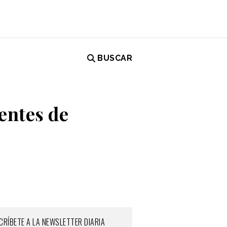
BUSCAR
entes de
CRÍBETE A LA NEWSLETTER DIARIA