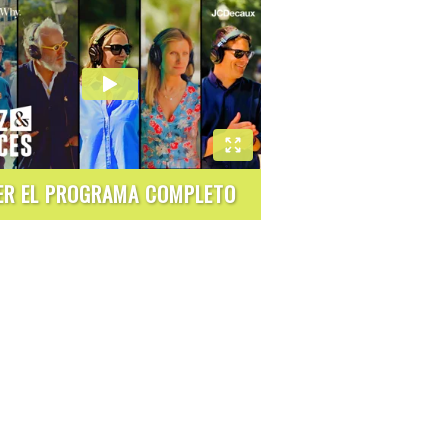
ER EL PROGRAMA COMPLETO