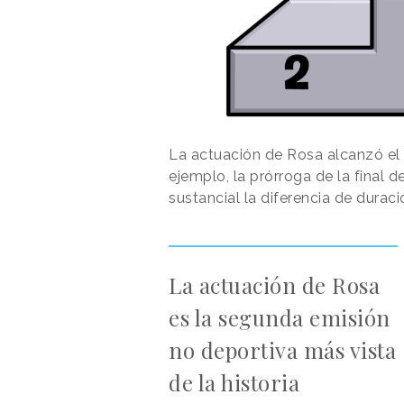
La actuación de Rosa alcanzó el 
ejemplo, la prórroga de la final 
sustancial la diferencia de durac
La actuación de Rosa
es la segunda emisión
no deportiva más vista
de la historia