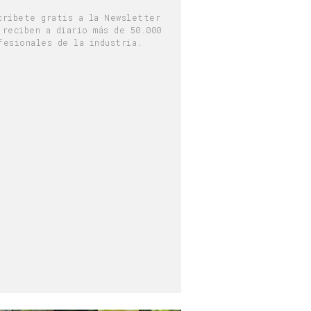
críbete gratis a la Newsletter
 reciben a diario más de 50.000
fesionales de la industria.