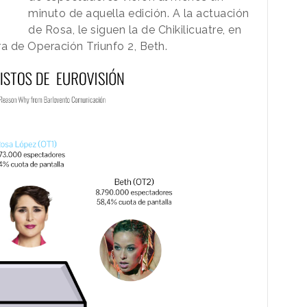
minuto de aquella edición. A la actuación
de Rosa, le siguen la de Chikilicuatre, en
 de Operación Triunfo 2, Beth.