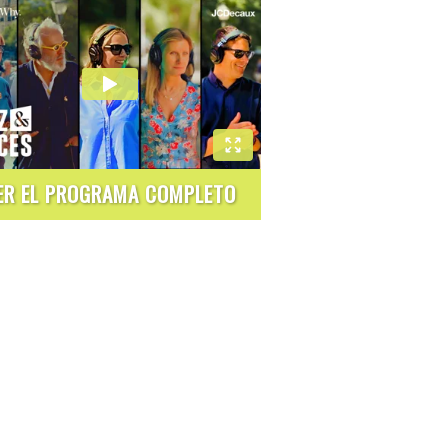
ER EL PROGRAMA COMPLETO