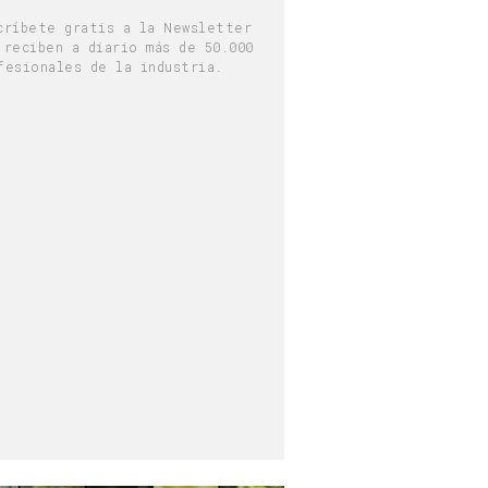
críbete gratis a la Newsletter
 reciben a diario más de 50.000
fesionales de la industria.