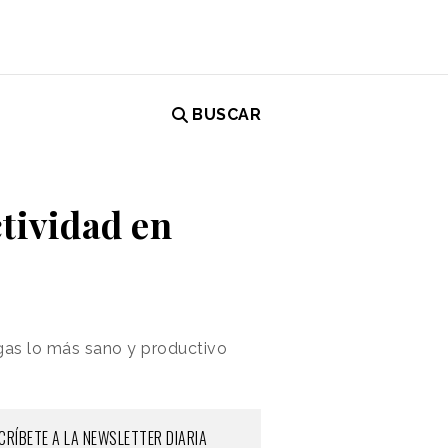
BUSCAR
tividad en
ngas lo más sano y productivo
CRÍBETE A LA NEWSLETTER DIARIA