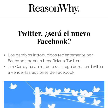
Twitter, ¿será el nuevo
Facebook?
Los cambios introducidos recientemente por
Facebook podrían beneficiar a Twitter
Jim Carrey ha animado a sus seguidores en Twitter
a vender las acciones de Facebook