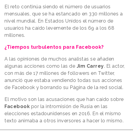
El reto continúa siendo el número de usuarios
mensuales, que se ha estancado en 330 millones a
nivel mundial. En Estados Unidos el número de
usuarios ha caído levemente de los 69 a los 68
millones.
¿Tiempos turbulentos para Facebook?
A las opiniones de muchos analistas se añaden
algunas acciones como las de
Jim Carrey
. El actor,
con más de 17 millones de followers en Twitter,
anunció que estaba vendiendo todas sus acciones
de Facebook y borrando su Página de la red social.
El motivo son las acusaciones que han caído sobre
Facebook
por la intromisión de Rusia en las
elecciones estadounidenses en 2016. En el mismo
texto animaba a otros inversores a hacer lo mismo.