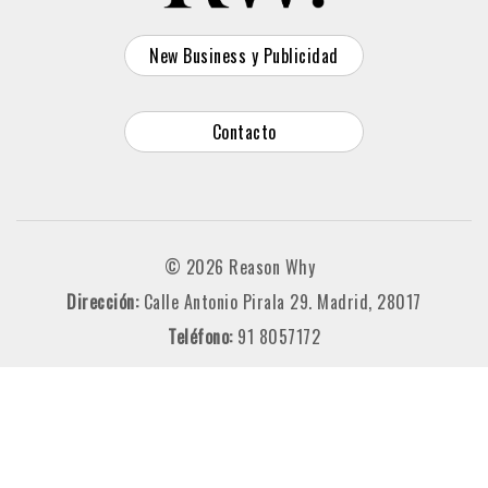
New Business y Publicidad
Contacto
© 2026 Reason Why
Dirección:
Calle Antonio Pirala 29. Madrid, 28017
Teléfono:
91 8057172