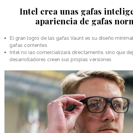
Intel crea unas gafas intelig
apariencia de gafas nor
El gran logro de las gafas Vaunt es su diseño minimali
gafas corrientes
Intel no las comercializará directamente, sino que de
desarrolladores creen sus propias versiones