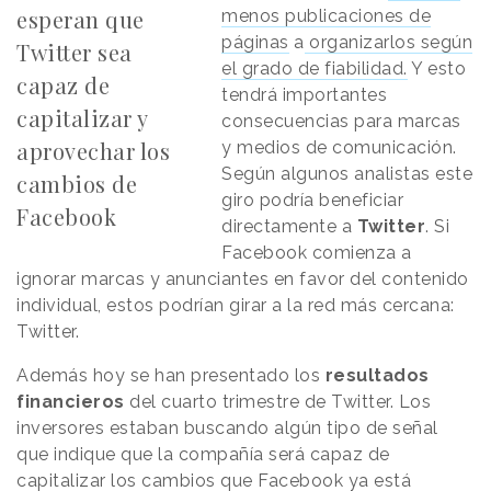
esperan que
menos publicaciones de
páginas
a
organizarlos según
Twitter sea
el grado de fiabilidad.
Y esto
capaz de
tendrá importantes
capitalizar y
consecuencias para marcas
aprovechar los
y medios de comunicación.
Según algunos analistas este
cambios de
giro podría beneficiar
Facebook
directamente a
Twitter
. Si
Facebook comienza a
ignorar marcas y anunciantes en favor del contenido
individual, estos podrían girar a la red más cercana:
Twitter.
Además hoy se han presentado los
resultados
financieros
del cuarto trimestre de Twitter. Los
inversores estaban buscando algún tipo de señal
que indique que la compañía será capaz de
capitalizar los cambios que Facebook ya está