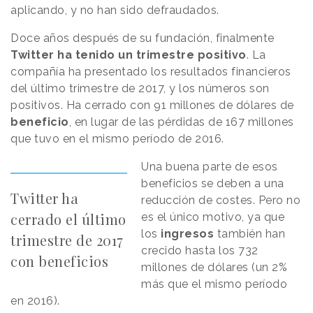
aplicando, y no han sido defraudados.
Doce años después de su fundación, finalmente
Twitter ha tenido un trimestre positivo
. La
compañía ha presentado los resultados financieros
del último trimestre de 2017, y los números son
positivos. Ha cerrado con 91 millones de dólares de
beneficio
, en lugar de las pérdidas de 167 millones
que tuvo en el mismo período de 2016.
Una buena parte de esos
beneficios se deben a una
Twitter ha
reducción de costes. Pero no
cerrado el último
es el único motivo, ya que
los
ingresos
también han
trimestre de 2017
crecido hasta los 732
con beneficios
millones de dólares (un 2%
más que el mismo período
en 2016).