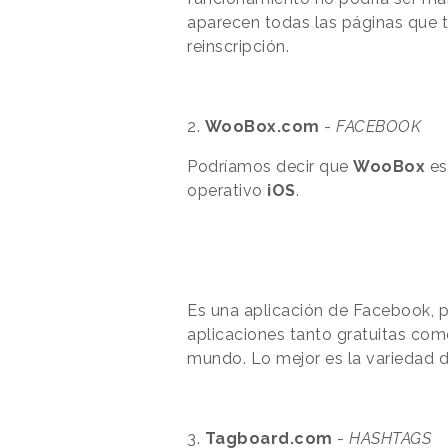
aparecen todas las páginas que 
reinscripción.
2.
WooBox.com
-
FACEBOOK
Podríamos decir que
WooBox
es
operativo
iOS
.
Es una aplicación de Facebook, 
aplicaciones tanto gratuitas com
mundo. Lo mejor es la variedad 
3.
Tagboard.com
-
HASHTAGS