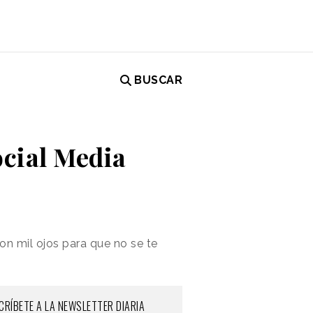
BUSCAR
ocial Media
con mil ojos para que no se te
CRÍBETE A LA NEWSLETTER DIARIA