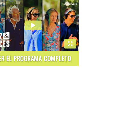
ER EL PROGRAMA COMPLETO