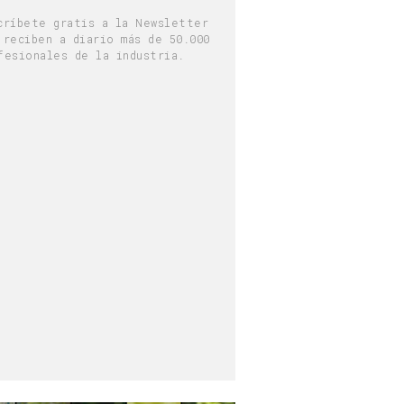
críbete gratis a la Newsletter
 reciben a diario más de 50.000
fesionales de la industria.