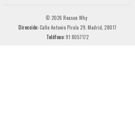
© 2026 Reason Why
Dirección:
Calle Antonio Pirala 29. Madrid, 28017
Teléfono:
91 8057172