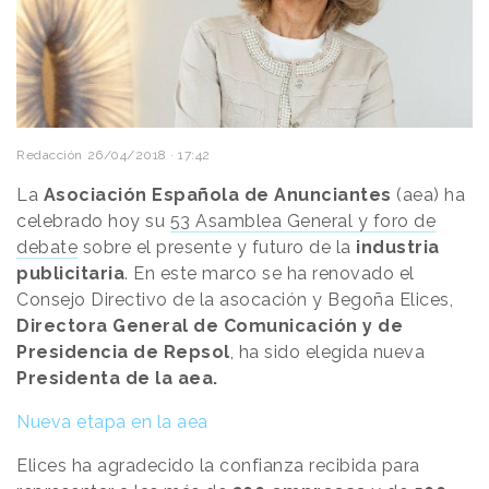
Redacción
26/04/2018 · 17:42
La
Asociación Española de Anunciantes
(aea) ha
celebrado hoy su
53 Asamblea General y foro de
debate
sobre el presente y futuro de la
industria
publicitaria
. En este marco se ha renovado el
Consejo Directivo de la asocación y Begoña Elices,
Directora General de Comunicación y de
Presidencia de Repsol
, ha sido elegida nueva
Presidenta de la aea.
Nueva etapa en la aea
Elices ha agradecido la confianza recibida para