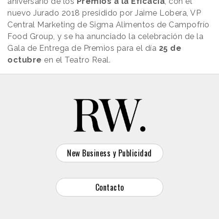
aniversario de los
Premios a la Eficacia
, con el
nuevo Jurado 2018 presidido por Jaime Lobera, VP
Central Marketing de Sigma Alimentos de Campofrío
Food Group, y se ha anunciado la celebración de la
Gala de Entrega de Premios para el día
25 de
octubre
en el Teatro Real.
New Business y Publicidad
Contacto