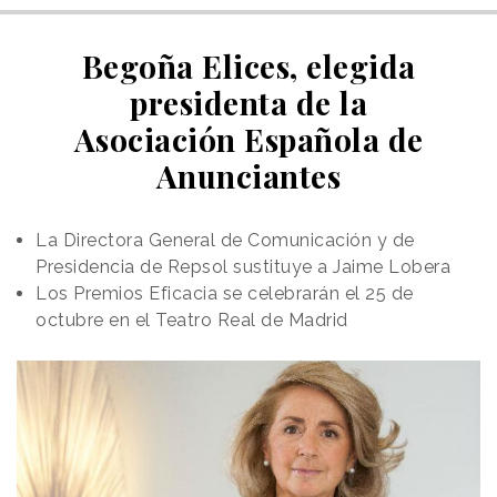
Begoña Elices, elegida
presidenta de la
Asociación Española de
Anunciantes
La Directora General de Comunicación y de
Presidencia de Repsol sustituye a Jaime Lobera
Los Premios Eficacia se celebrarán el 25 de
octubre en el Teatro Real de Madrid