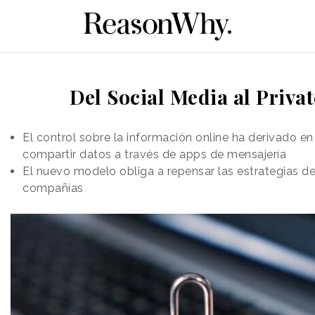
Del Social Media al Priva
El control sobre la información online ha derivado e
compartir datos a través de apps de mensajería
El nuevo modelo obliga a repensar las estrategias de
compañías