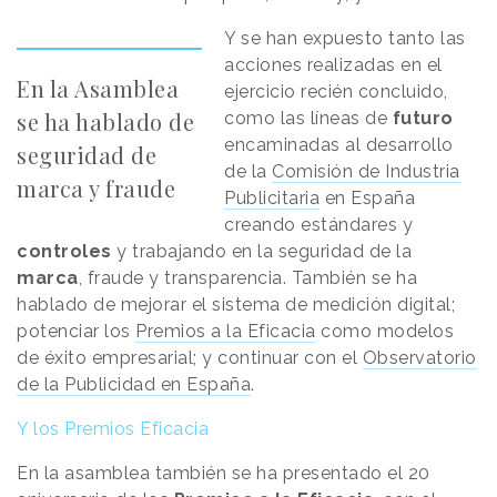
Y se han expuesto tanto las
acciones realizadas en el
En la Asamblea
ejercicio recién concluido,
se ha hablado de
como las líneas de
futuro
encaminadas al desarrollo
seguridad de
de la
Comisión de Industria
marca y fraude
Publicitaria
en España
creando estándares y
controles
y trabajando en la seguridad de la
marca
, fraude y transparencia. También se ha
hablado de mejorar el sistema de medición digital;
potenciar los
Premios a la Eficacia
como modelos
de éxito empresarial; y continuar con el
Observatorio
de la Publicidad en España
.
Y los Premios Eficacia
En la asamblea también se ha presentado el 20