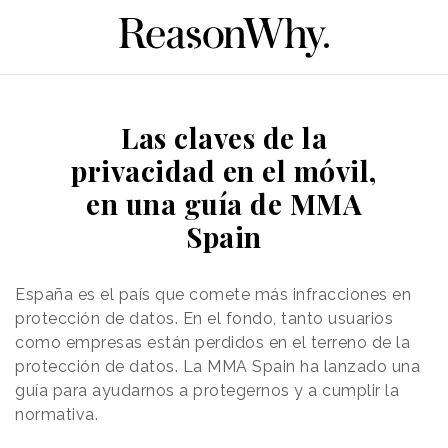
Las claves de la
privacidad en el móvil,
en una guía de MMA
Spain
España es el país que comete más infracciones en
protección de datos. En el fondo, tanto usuarios
como empresas están perdidos en el terreno de la
protección de datos. La MMA Spain ha lanzado una
guía para ayudarnos a protegernos y a cumplir la
normativa.