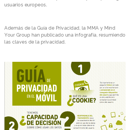
usuarios europeos.
Además de la Guía de Privacidad, la MMA y Mind
Your Group han publicado una infografía, resumiendo
las claves de la privacidad.