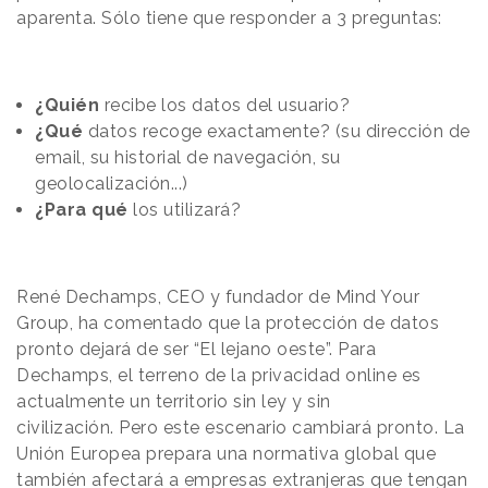
aparenta. Sólo tiene que responder a 3 preguntas:
¿Quién
recibe los datos del usuario?
¿Qué
datos recoge exactamente? (su dirección de
email, su historial de navegación, su
geolocalización...)
¿Para qué
los utilizará?
René Dechamps, CEO y fundador de Mind Your
Group, ha comentado que la protección de datos
pronto dejará de ser “El lejano oeste”. Para
Dechamps, el terreno de la privacidad online es
actualmente un territorio sin ley y sin
civilización.
Pero este escenario cambiará pronto. La
Unión Europea prepara una normativa global que
también afectará a empresas extranjeras que tengan