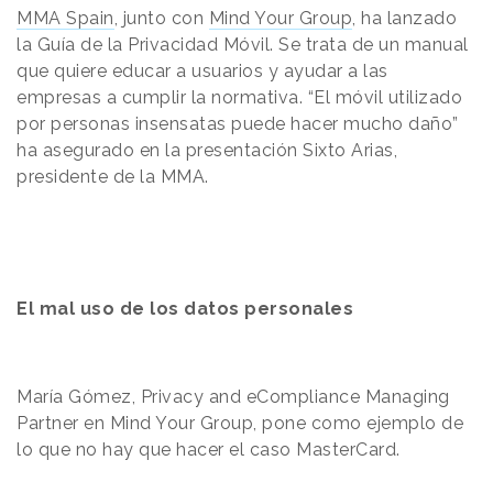
MMA Spain
, junto con
Mind Your Group
, ha lanzado
la Guía de la Privacidad Móvil. Se trata de un manual
que quiere educar a usuarios y ayudar a las
empresas a cumplir la normativa. “El móvil utilizado
por personas insensatas puede hacer mucho daño”
ha asegurado en la presentación Sixto Arias,
presidente de la MMA.
El mal uso de los datos personales
María Gómez, Privacy and eCompliance Managing
Partner en Mind Your Group, pone como ejemplo de
lo que no hay que hacer el caso MasterCard.