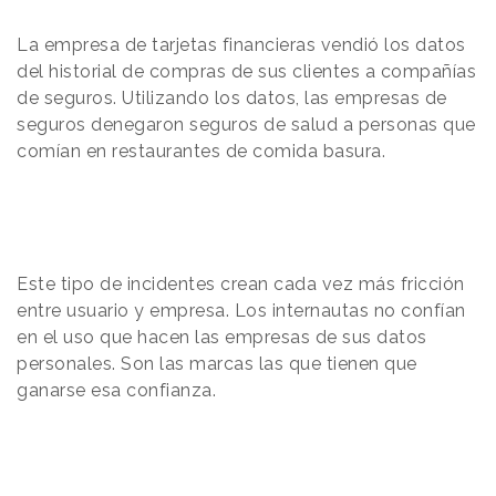
La empresa de tarjetas financieras vendió los datos
del historial de compras de sus clientes a compañías
de seguros. Utilizando los datos, las empresas de
seguros denegaron seguros de salud a personas que
comían en restaurantes de comida basura.
Este tipo de incidentes crean cada vez más fricción
entre usuario y empresa. Los internautas no confían
en el uso que hacen las empresas de sus datos
personales. Son las marcas las que tienen que
ganarse esa confianza.