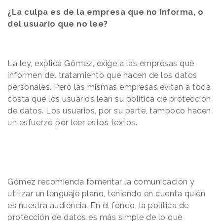
¿La culpa es de la empresa que no informa, o
del usuario que no lee?
La ley, explica Gómez, exige a las empresas que
informen del tratamiento que hacen de los datos
personales. Pero las mismas empresas evitan a toda
costa que los usuarios lean su política de protección
de datos. Los usuarios, por su parte, tampoco hacen
un esfuerzo por leer estos textos.
Gómez recomienda fomentar la comunicación y
utilizar un lenguaje plano, teniendo en cuenta quién
es nuestra audiencia. En el fondo, la política de
protección de datos es más simple de lo que