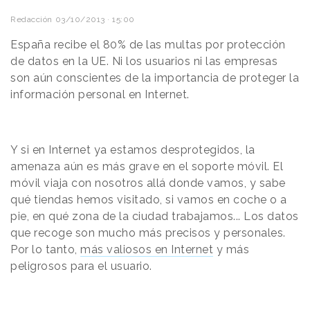
Redacción
03/10/2013 · 15:00
España recibe el 80% de las multas por protección
de datos en la UE. Ni los usuarios ni las empresas
son aún conscientes de la importancia de proteger la
información personal en Internet.
Y si en Internet ya estamos desprotegidos, la
amenaza aún es más grave en el soporte móvil. El
móvil viaja con nosotros allá donde vamos, y sabe
qué tiendas hemos visitado, si vamos en coche o a
pie, en qué zona de la ciudad trabajamos... Los datos
que recoge son mucho más precisos y personales.
Por lo tanto,
más valiosos en Internet
y más
peligrosos para el usuario.