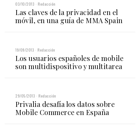
03/10/2013
Redacción
Las claves de la privacidad en el
móvil, en una guía de MMA Spain
19/09/2013
Redacción
Los usuarios españoles de mobile
son multidispositivo y multitarea
29/05/2013
Redacción
Privalia desafía los datos sobre
Mobile Commerce en España