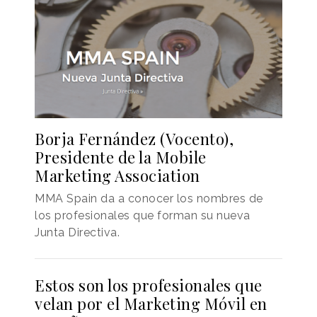
Borja Fernández (Vocento),
Presidente de la Mobile
Marketing Association
MMA Spain da a conocer los nombres de
los profesionales que forman su nueva
Junta Directiva.
Estos son los profesionales que
velan por el Marketing Móvil en