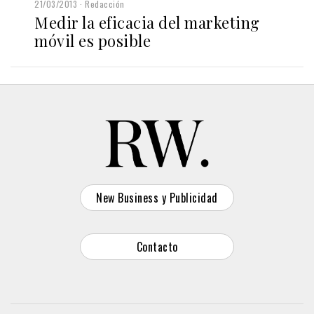
21/03/2013
Redacción
Medir la eficacia del marketing
móvil es posible
New Business y Publicidad
Contacto