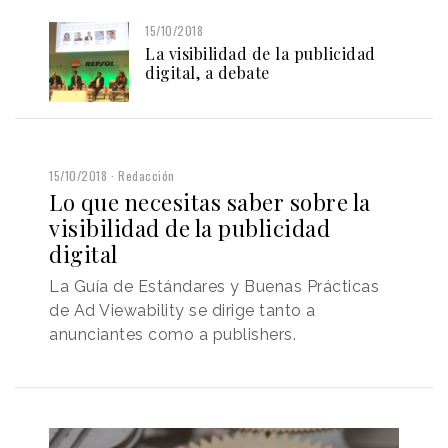
15/10/2018
La visibilidad de la publicidad
digital, a debate
15/10/2018
Redacción
Lo que necesitas saber sobre la
visibilidad de la publicidad
digital
La Guía de Estándares y Buenas Prácticas
de Ad Viewability se dirige tanto a
anunciantes como a publishers.