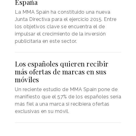
España
La MMA Spain ha constituido una nueva
Junta Directiva para el ejercicio 2015. Entre
los objetivos clave se encuentra el de
impulsar el crecimiento de la inversión
publicitaria en este sector.
Los españoles quieren recibir
más ofertas de marcas en sus
móviles
Un reciente estudio de MMA Spain pone de
manifiesto que el 57% de los españoles sería
más fiel a una marca si recibiera ofertas
exclusivas en su móvil.