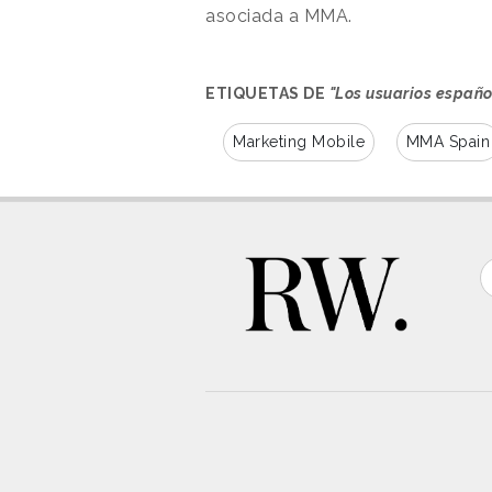
asociada a MMA.
ETIQUETAS DE
"Los usuarios españo
Marketing Mobile
MMA Spain