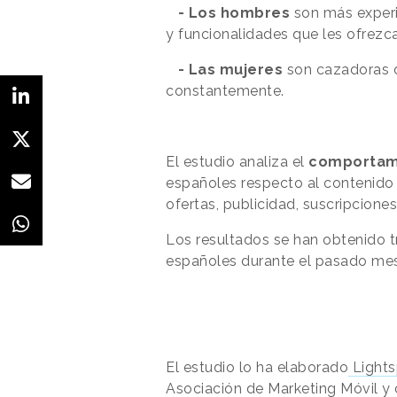
- Los hombres
son más experie
y funcionalidades que les ofrezca
- Las mujeres
son cazadoras d
constantemente.
El estudio analiza el
comportami
españoles respecto al contenido 
ofertas, publicidad, suscripciones
Los resultados se han obtenido t
españoles durante el pasado me
El estudio lo ha elaborado
Lights
Asociación de Marketing Móvil y