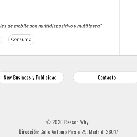
les de mobile son multidispositivo y multitarea"
Consumo
New Business y Publicidad
Contacto
© 2026 Reason Why
Dirección:
Calle Antonio Pirala 29. Madrid, 28017