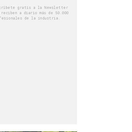
críbete gratis a la Newsletter
 reciben a diario más de 50.000
fesionales de la industria.