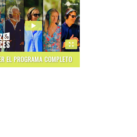
ER EL PROGRAMA COMPLETO