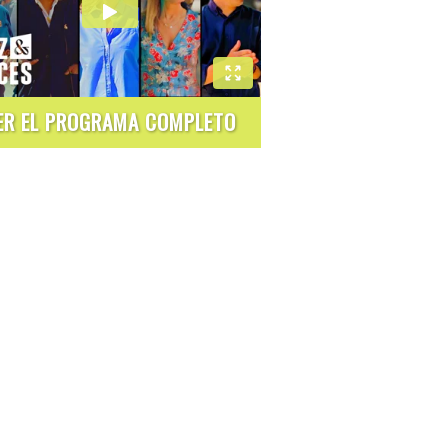
ER EL PROGRAMA COMPLETO