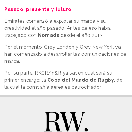
Pasado, presente y futuro
Emirates comenzó a
explotar su marca
y su
creatividad el año pasado. Antes de eso había
trabajado con
Nomads
desde el año 2013.
Por el momento, Grey London y Grey New York ya
han comenzado a desarrollar las comunicaciones de
marca.
Por su parte, RKCR/Y&R ya saben cuál será su
primer encargo: la
Copa del Mundo de Rugby
, de
la cual la compañía aérea es patrocinador.