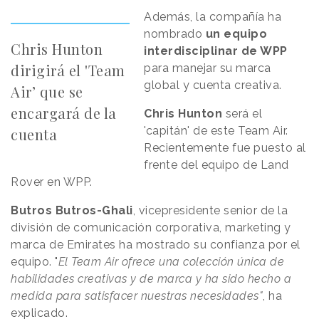
Además, la compañía ha
nombrado
un equipo
Chris Hunton
interdisciplinar de WPP
dirigirá el 'Team
para manejar su marca
global y cuenta creativa.
Air’ que se
encargará de la
Chris Hunton
será el
'capitán' de este Team Air.
cuenta
Recientemente fue puesto al
frente del equipo de Land
Rover en WPP.
Butros Butros-Ghali
, vicepresidente senior de la
división de comunicación corporativa, marketing y
marca de Emirates ha mostrado su confianza por el
equipo. "
El Team Air ofrece una colección única de
habilidades creativas y de marca y ha sido hecho a
medida para satisfacer nuestras necesidades"
, ha
explicado.