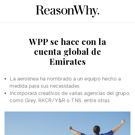
WPP se hace con la
cuenta global de
Emirates
La aerolínea ha nombrado a un equipo hecho a
medida para sus necesidades
Incorporará creativos de varias agencias del grupo,
como Grey, RKCR/Y&R o TNS, entre otras