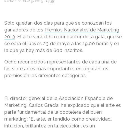
Redacción
21/05/2013 · 14:39
Sólo quedan dos días para que se conozcan los
ganadores de los
Premios Nacionales de Marketing
2013
. El arte será el hilo conductor de la gala, que se
celebra el jueves 23 de mayo a las 19.00 horas y en
la que ya hay más de 600 inscritos.
Ocho reconocidos representantes de cada una de
las siete artes más importantes entregarán los
premios en las diferentes categorías.
El director general de la Asociación Española de
Marketing, Carlos Gracía, ha explicado que el arte es
parte fundamental de la coctelera del buen
marketing: “El arte, entendido como creatividad,
intuición, brillantez en la ejecución, es un