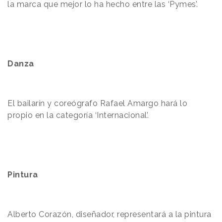
la marca que mejor lo ha hecho entre las ‘Pymes’.
Danza
El bailarín y coreógrafo Rafael Amargo hará lo
propio en la categoría ‘Internacional’.
Pintura
Alberto Corazón, diseñador, representará a la pintura