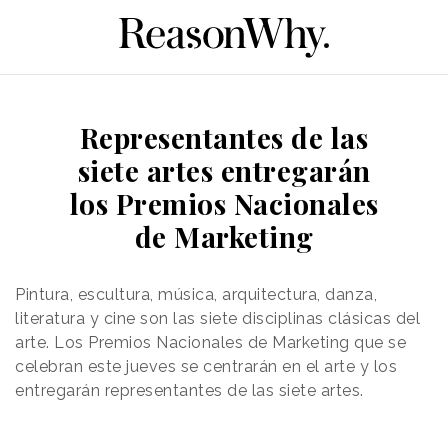
Representantes de las
siete artes entregarán
los Premios Nacionales
de Marketing
Pintura, escultura, música, arquitectura, danza,
literatura y cine son las siete disciplinas clásicas del
arte. Los Premios Nacionales de Marketing que se
celebran este jueves se centrarán en el arte y los
entregarán representantes de las siete artes.