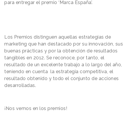
para entregar el premio ‘Marca España’.
Los Premios distinguen aquellas estrategias de
marketing que han destacado por su innovación, sus
buenas prácticas y por la obtención de resultados
tangibles en 2012. Se reconoce, por tanto, el
resultado de un excelente trabajo a lo largo del año,
teniendo en cuenta la estrategia competitiva, el
resultado obtenido y todo el conjunto de acciones
desarrolladas.
¡Nos vemos en los premios!