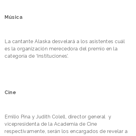
Música
La cantante Alaska desvelará a los asistentes cuál
es la organización merecedora del premio en la
categoría de ‘Instituciones’.
Cine
Emilio Pina y Judith Colell, director general y
vicepresidenta de la Academia de Cine
respectivamente, serán los encargados de revelar a