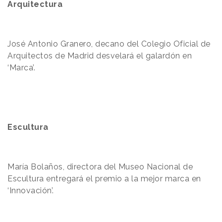
Arquitectura
José Antonio Granero, decano del Colegio Oficial de
Arquitectos de Madrid desvelará el galardón en
‘Marca’.
Escultura
María Bolaños, directora del Museo Nacional de
Escultura entregará el premio a la mejor marca en
‘Innovación’.