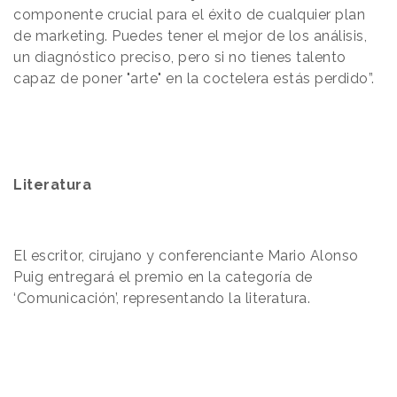
componente crucial para el éxito de cualquier plan
de marketing. Puedes tener el mejor de los análisis,
un diagnóstico preciso, pero si no tienes talento
capaz de poner "arte" en la coctelera estás perdido”.
Literatura
El escritor, cirujano y conferenciante Mario Alonso
Puig entregará el premio en la categoría de
‘Comunicación’, representando la literatura.