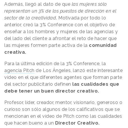
Además, llegó al dato de que
las mujeres sólo
representan un 3% de los puestos de dirección en el
sector de la creatividad
. Motivada por todo lo
anterior, creó la 3% Conference con el objetivo de
enseñar a los hombres y mujeres de las agencias y
del lado del cliente a afrontar el reto de hacer que
las mujeres formen parte activa de la
comunidad
creativa.
Para la última edición de la 3% Conference, la
agencia Pitch
de Los Ángeles, lanzó este interesante
vídeo en el que diferentes agentes que forman parte
del sector publicitario definen
las cualidades que
debe tener un buen director creativo.
Profesor, líder, creador, mentor, visionario, generoso o
curioso son sólo algunos de los calificativos que se
mencionan en el vídeo de Pitch como las cualidades
que hacen bueno a un
Director Creativo.