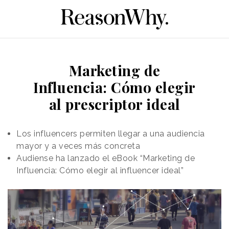
Marketing de
Influencia: Cómo elegir
al prescriptor ideal
Los influencers permiten llegar a una audiencia
mayor y a veces más concreta
Audiense ha lanzado el eBook “Marketing de
Influencia: Cómo elegir al influencer ideal”