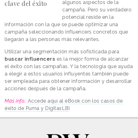
clave del éxito
algunos aspectos de la
campaña. Pero su verdadero
potencial reside en la
información con la que se puede optimizar una
campaña seleccionando influencers concretos que
llegarán a las personas más relevantes.
Utilizar una segmentación más sofisticada para
buscar influencers
es la mejor forma de alcanzar
el éxito con las campañas. Y la tecnología que ayuda
a elegir a estos usuarios influyentes también puede
ser empleada para obtener información y desarrollar
acciones después de la campaña.
Más info.:
Accede aquí al eBook con los casos de
éxito de Puma y DigitasLBi