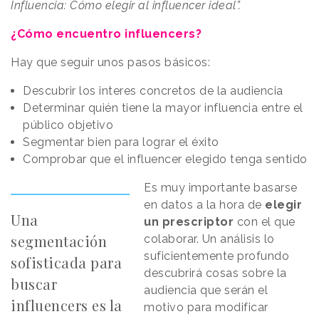
Influencia: Cómo elegir al influencer ideal”.
¿Cómo encuentro influencers?
Hay que seguir unos pasos básicos:
Descubrir los interes concretos de la audiencia
Determinar quién tiene la mayor influencia entre el
público objetivo
Segmentar bien para lograr el éxito
Comprobar que el influencer elegido tenga sentido
Es muy importante basarse
en datos a la hora de
elegir
Una
un prescriptor
con el que
segmentación
colaborar. Un análisis lo
suficientemente profundo
sofisticada para
descubrirá cosas sobre la
buscar
audiencia que serán el
influencers es la
motivo para modificar