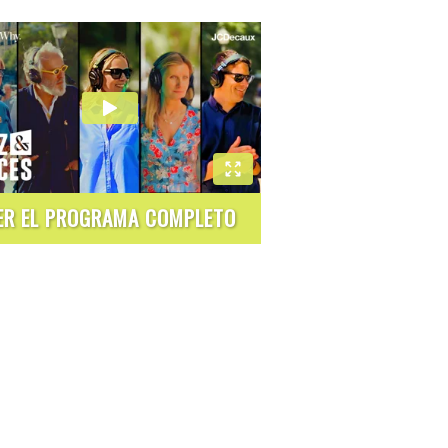
ER EL PROGRAMA COMPLETO