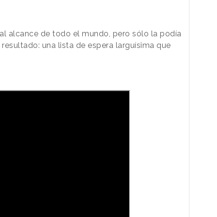
al alcance de todo el mundo, pero sólo la podía
 resultado: una lista de espera larguísima que