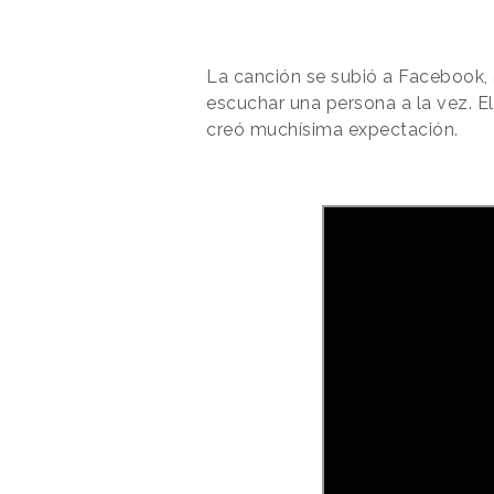
La canción se subió a Facebook, 
escuchar una persona a la vez. El
creó muchísima expectación.