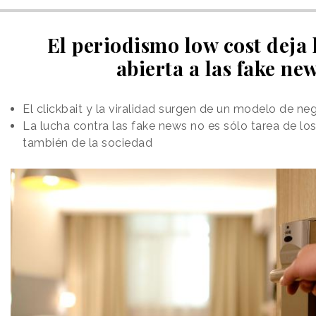
El periodismo low cost deja 
abierta a las fake ne
El clickbait y la viralidad surgen de un modelo de neg
La lucha contra las fake news no es sólo tarea de lo
también de la sociedad