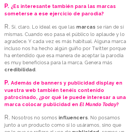
P.
¿Es interesante también para las marcas
someterse a ese ejercicio de parodia?
R.
Sí, claro. Lo ideal es que las
marcas
se rían de sí
mismas. Cuando eso pasa el público lo aplaude y lo
agradece. Y cada vez es más habitual. Alguna marca
incluso nos ha hecho algún guiño por Twitter porque
ha entendido que esa manera de aceptar la parodia
es muy beneficiosa para la marca. Genera más
credibilidad
.
P.
Además de banners y publicidad display en
vuestra web también tenéis contenido
patrocinado, ¿por qué le puede interesar a una
marca colocar publicidad en
El Mundo Today
?
R.
Nosotros no somos
influencers
. No posamos
junto a un producto como si lo usáramos, sino que