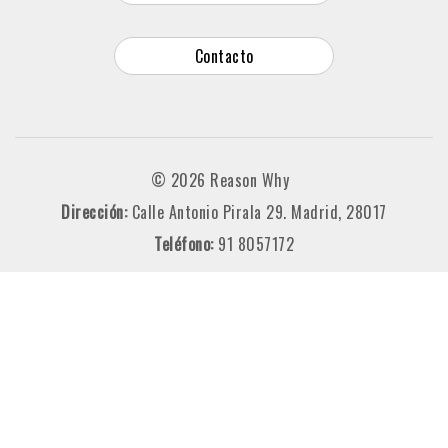
Contacto
© 2026 Reason Why
Dirección:
Calle Antonio Pirala 29. Madrid, 28017
Teléfono:
91 8057172