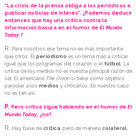
“La crisis de la prensa obliga a los periódicos a
publicar noticias de interés”. ¿Podemos deducir
entonces que hay una crítica contra la
información basura en el humor de
El Mundo
Today
?
R.
Para nosotros ese tema no es más importante
que otros. El
periodismo
es un tema más a criticar
igual que los programas del corazón o el
fútbol
. La
crítica de los medios no es nuestra principal razón de
ser. El americano
The Onion
sí tiene como objetivo
parodiar a los
medios
y criticarlos. En nuestro caso
no es tan así.
P.
Pero crítica sigue habiendo en el humor de
El
Mundo Today
, ¿no?
R.
Hay base de
crítica
, pero de manera
colateral
.