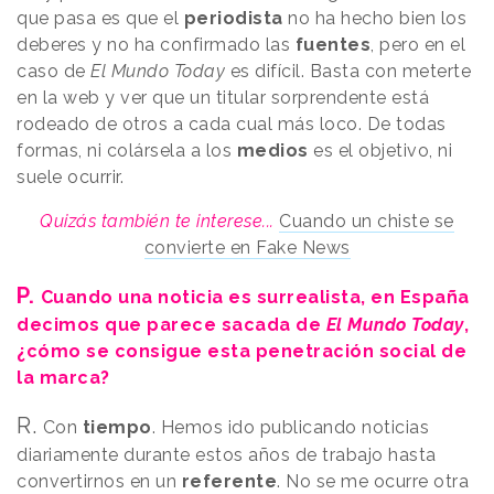
que pasa es que el
periodista
no ha hecho bien los
deberes y no ha confirmado las
fuentes
, pero en el
caso de
El Mundo Today
es difícil. Basta con meterte
en la web y ver que un titular sorprendente está
rodeado de otros a cada cual más loco. De todas
formas, ni colársela a los
medios
es el objetivo, ni
suele ocurrir.
Quizás también te interese...
Cuando un chiste se
convierte en Fake News
P.
Cuando una noticia es surrealista, en España
decimos que parece sacada de
El Mundo Today
,
¿cómo se consigue esta penetración social de
la marca?
R.
Con
tiempo
. Hemos ido publicando noticias
diariamente durante estos años de trabajo hasta
convertirnos en un
referente
. No se me ocurre otra