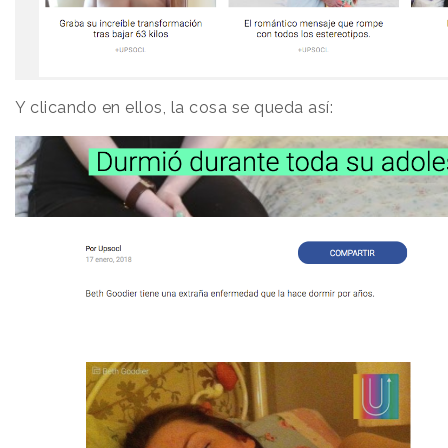
Y clicando en ellos, la cosa se queda así: