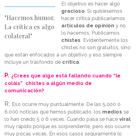
El objetivo es hacer algo
gracioso
. Si quisiésemos
"Hacemos humor.
hacer crítica publicaríamos
La crítica es algo
artículos de opinión
y no
lo hacemos. Publicamos
colateral"
chistes
. Evidentemente los
chistes no son gratuitos, sino
que están enfocados a un objetivo y eso siempre
incluye un trasfondo de
crítica
.
P.
¿Crees que algo está fallando cuando “le
coláis” chistes a algún medio de
comunicación?
R.
Eso ocurre muy puntualmente. De las 5.000 ó
6.000 noticias que hemos publicado, los
medios
se
lo han creído 5 ó 6 veces. Cuando pasa se hace
viral
muy rápido porque es sorprendente, pero eso ocurre
muy pocas veces. En esos casos seguramente lo