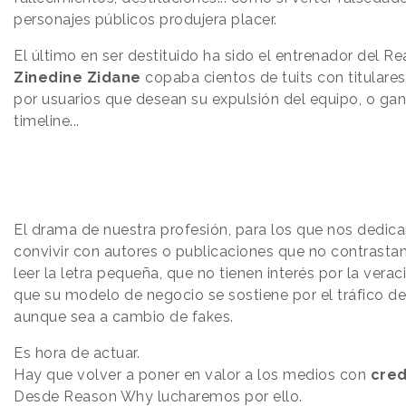
personajes públicos produjera placer.
El último en ser destituido ha sido el entrenador del Re
Zinedine Zidane
copaba cientos de tuits con titulare
por usuarios que desean su expulsión del equipo, o gan
timeline...
El drama de nuestra profesión, para los que nos dedic
convivir con autores o publicaciones que no contrasta
leer la letra pequeña, que no tienen interés por la vera
que su modelo de negocio se sostiene por el tráfico de 
aunque sea a cambio de fakes.
Es hora de actuar.
Hay que volver a poner en valor a los medios con
cred
Desde Reason Why lucharemos por ello.