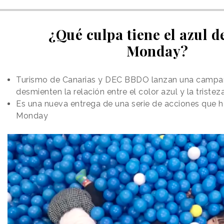
¿Qué culpa tiene el azul d
Monday?
Turismo de Canarias y DEC BBDO lanzan una campañ
desmienten la relación entre el color azul y la tristez
Es una nueva entrega de una serie de acciones que h
Monday