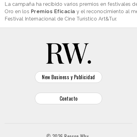
La campaña ha recibido varios premios en festivales 
Oro en los
Premios Eficacia
y el reconocimiento al me
Festival Internacional de Cine Turístico Art&Tur.
New Business y Publicidad
Contacto
© 2026 Reason Why