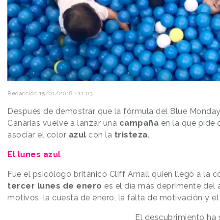
Redacción
15/01/2018 · 11:03
Después de demostrar que la
fórmula del Blue Monday
Canarias vuelve a lanzar una
campaña
en la que pide 
asociar el color
azul
con la
tristeza
.
El lunes azul
Fue el psicólogo británico Cliff Arnall quien llegó a la 
tercer lunes de enero
es el día más deprimente del a
motivos, la cuesta de enero, la falta de motivación y e
El descubrimiento h