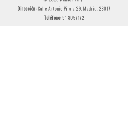
Dirección:
Calle Antonio Pirala 29. Madrid, 28017
Teléfono:
91 8057172