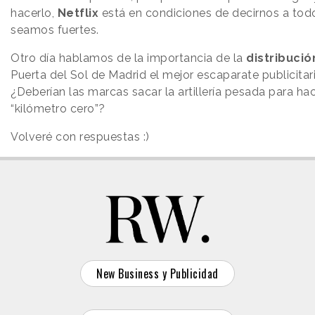
hacerlo,
Netflix
está en condiciones de decirnos a tod
seamos fuertes.
Otro día hablamos de la importancia de la
distribució
Puerta del Sol de Madrid el mejor escaparate publicita
¿Deberían las marcas sacar la artillería pesada para ha
“kilómetro cero”?
Volveré con respuestas :)
New Business y Publicidad