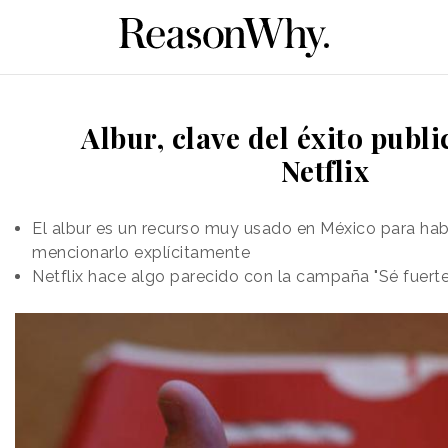
Albur, clave del éxito publi
Netflix
El albur es un recurso muy usado en México para hab
mencionarlo explícitamente
Netflix hace algo parecido con la campaña "Sé fuerte