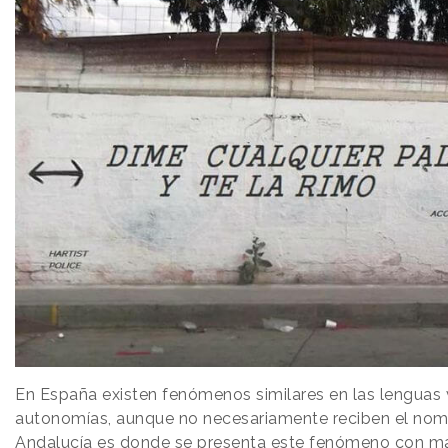
En España existen fenómenos similares en las lenguas 
autonomías, aunque no necesariamente reciben el nomb
Andalucía es donde se presenta este fenómeno con ma