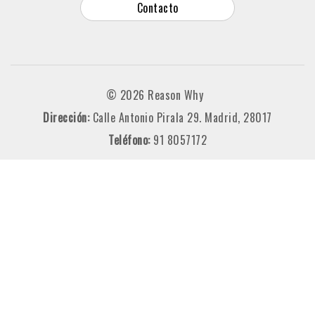
Contacto
© 2026 Reason Why
Dirección:
Calle Antonio Pirala 29. Madrid, 28017
Teléfono:
91 8057172