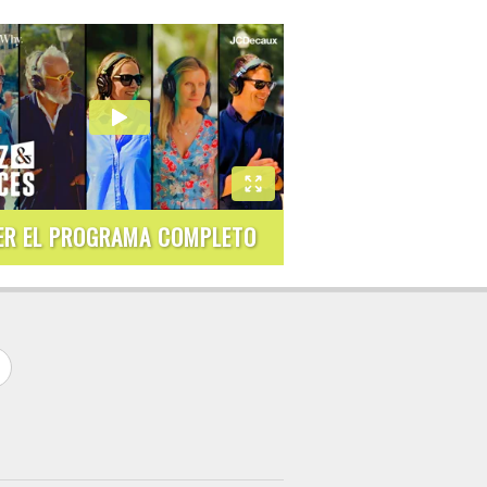
ER EL PROGRAMA COMPLETO