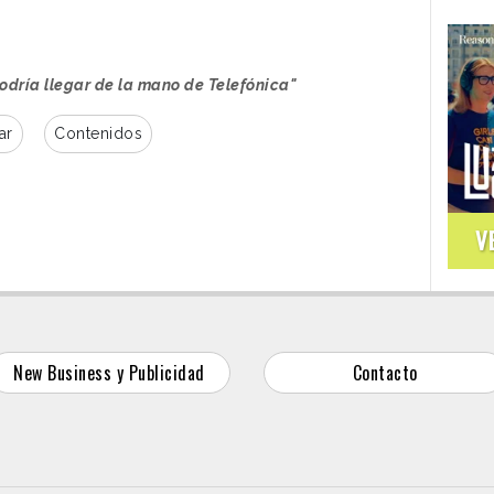
odría llegar de la mano de Telefónica"
ar
Contenidos
V
New Business y Publicidad
Contacto