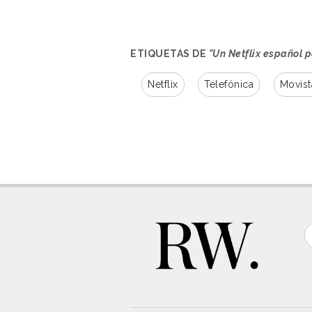
ETIQUETAS DE
"Un Netflix español p
Netflix
Telefónica
Movist