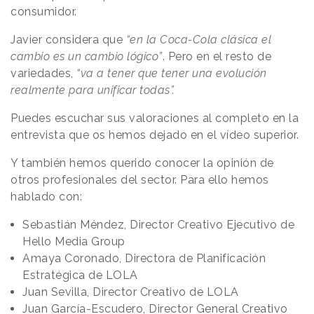
consumidor.
Javier considera que
“en la Coca-Cola clásica el
cambio es un cambio lógico”
. Pero en el resto de
variedades,
“va a tener que tener una evolución
realmente para unificar todas”.
Puedes escuchar sus valoraciones al completo en la
entrevista que os hemos dejado en el vídeo superior.
Y también hemos querido conocer la opinión de
otros profesionales del sector. Para ello hemos
hablado con:
Sebastián Méndez, Director Creativo Ejecutivo de
Hello Media Group
Amaya Coronado, Directora de Planificación
Estratégica de LOLA
Juan Sevilla, Director Creativo de LOLA
Juan García-Escudero, Director General Creativo