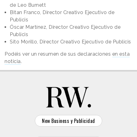
de Leo Burnett
Bitan Franco, Director Creativo Ejecutivo de
Publicis
Óscar Martínez, Director Creativo Ejecutivo de
Publicis
Sito Morillo, Director Creativo Ejecutivo de Publicis
Podéis ver un resumen de sus declaraciones
en esta
noticia
.
New Business y Publicidad