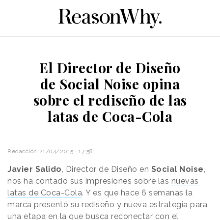
El Director de Diseño
de Social Noise opina
sobre el rediseño de las
latas de Coca-Cola
Redacción
21/04/2015 · 17:58
Javier Salido
, Director de Diseño en
Social Noise
,
nos ha contado sus impresiones sobre las
nuevas
latas de Coca-Cola
. Y es que hace 6 semanas la
marca presentó su rediseño y nueva estrategia para
una etapa en la que busca reconectar con el