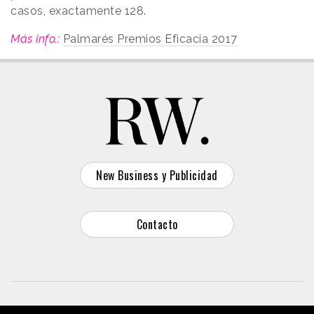
casos, exactamente 128.
Más info.:
Palmarés Premios Eficacia 2017
New Business y Publicidad
Contacto
© 2026 Reason Why