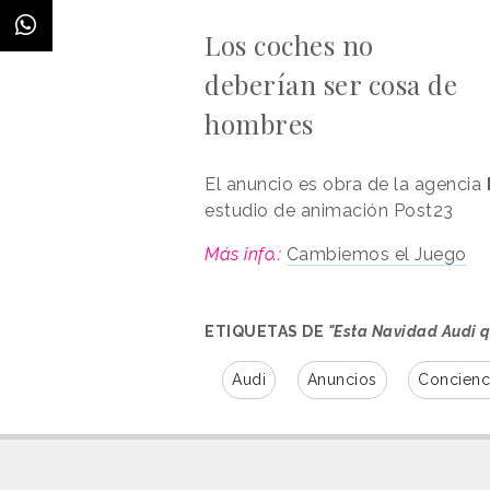
Los coches no
deberían ser cosa de
hombres
El anuncio es obra de la agencia
estudio de animación Post23
Más info.:
Cambiemos el Juego
ETIQUETAS DE
"Esta Navidad Audi q
Audi
Anuncios
Concienc