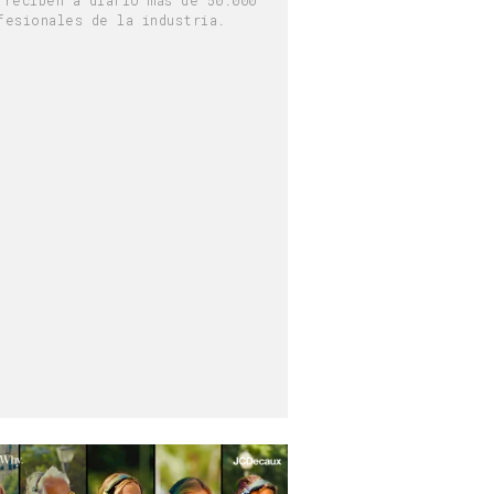
fesionales de la industria.