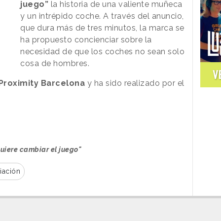
juego”
la historia de una valiente muñeca
y un intrépido coche. A través del anuncio,
que dura más de tres minutos, la marca se
ha propuesto concienciar sobre la
necesidad de que los coches no sean solo
cosa de hombres.
V
Proximity Barcelona
y ha sido realizado por el
uiere cambiar el juego"
iación