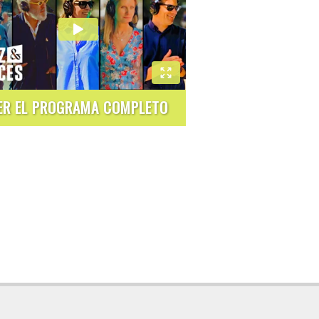
ER EL PROGRAMA COMPLETO