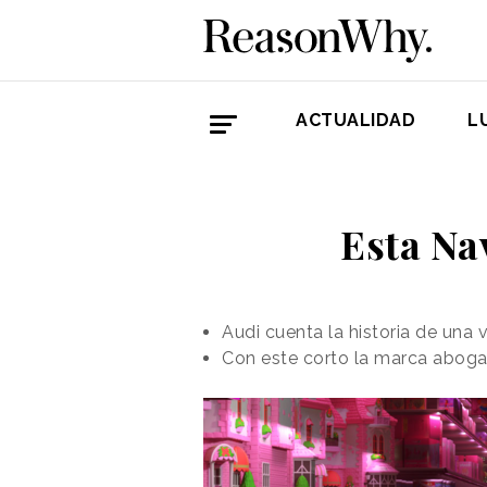
ACTUALIDAD
L
Esta Na
Audi cuenta la historia de una
Con este corto la marca aboga