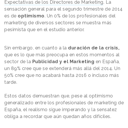
Expectativas de los Directores de Marketing
. La
sensación general para el segundo trimestre de 2014
es de
optimismo
. Un 0% de los profesionales del
marketing de diversos sectores se muestra más
pesimista que en el estudio anterior.
Sin embargo, en cuanto a la
duración de la crisis,
que es lo que más preocupa en estos momentos al
sector de la
Publicidad y el Marketing
en España,
un 89% cree que se extenderá más allá del 2014. Un
50% cree que no acabará hasta 2016 o incluso más
tarde.
Estos datos demuestran que, pese al optimismo
generalizado entre los profesionales de marketing de
España, el realismo sigue imperando y la sensatez
obliga a recordar que aún quedan años difíciles.