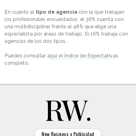
En cuanto al
tipo de agencia
con la que trabajan
los profesionales encuestados, el 36% cuenta con
una multidisciplinar frente al 48% que elige una
especialista por áreas de trabajo. El 16% trabaja con
agencias de los dos tipos.
Puedes consultar
aquí el Índice de Expectativas
completo.
New Business y Publicidad