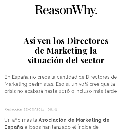
Así ven los Directores
de Marketing la
situación del sector
En España no crece la cantidad de Directores de
Marketing pesimistas. Eso sí, un 50% cree que la
crisis no acabará hasta 2016 o incluso más tarde.
Redacción
27/06/2014 · 08:39
Un año más la
Asociación de Marketing de
España
e Ipsos han lanzado el
Índice de