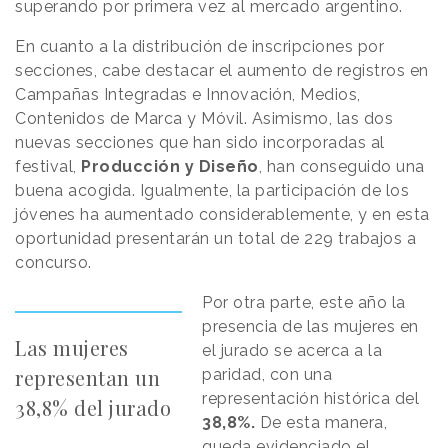
superando por primera vez al mercado argentino.
En cuanto a la distribución de inscripciones por
secciones, cabe destacar el aumento de registros en
Campañas Integradas e Innovación, Medios,
Contenidos de Marca y Móvil. Asimismo, las dos
nuevas secciones que han sido incorporadas al
festival,
Producción y Diseño
, han conseguido una
buena acogida. Igualmente, la participación de los
jóvenes ha aumentado considerablemente, y en esta
oportunidad presentarán un total de 229 trabajos a
concurso.
Por otra parte, este año la
presencia de las mujeres en
Las mujeres
el jurado se acerca a la
representan un
paridad, con una
representación histórica del
38,8% del jurado
38,8%.
De esta manera,
queda evidenciado el