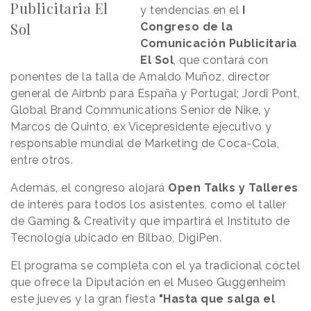
Publicitaria El
y tendencias en el
I
Sol
Congreso de la
Comunicación Publicitaria
El Sol
, que contará con
ponentes de la talla de Arnaldo Muñoz, director
general de Airbnb para España y Portugal; Jordi Pont,
Global Brand Communications Senior de Nike, y
Marcos de Quinto, ex Vicepresidente ejecutivo y
responsable mundial de Marketing de Coca-Cola,
entre otros.
Además, el congreso alojará
Open Talks y Talleres
de interés para todos los asistentes, como el taller
de Gaming & Creativity que impartirá el Instituto de
Tecnología ubicado en Bilbao, DigiPen.
El programa se completa con el ya tradicional cóctel
que ofrece la Diputación en el Museo Guggenheim
este jueves y la gran fiesta
"Hasta que salga el