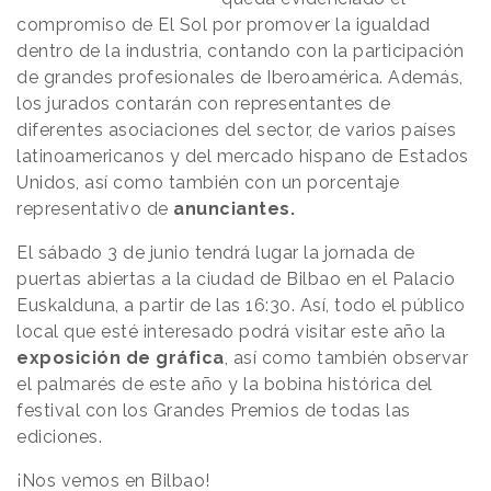
compromiso de El Sol por promover la igualdad
dentro de la industria, contando con la participación
de grandes profesionales de Iberoamérica. Además,
los jurados contarán con representantes de
diferentes asociaciones del sector, de varios países
latinoamericanos y del mercado hispano de Estados
Unidos, así como también con un porcentaje
representativo de
anunciantes.
El sábado 3 de junio tendrá lugar la jornada de
puertas abiertas a la ciudad de Bilbao en el Palacio
Euskalduna, a partir de las 16:30. Así, todo el público
local que esté interesado podrá visitar este año la
exposición de gráfica
, así como también observar
el palmarés de este año y la bobina histórica del
festival con los Grandes Premios de todas las
ediciones.
¡Nos vemos en Bilbao!