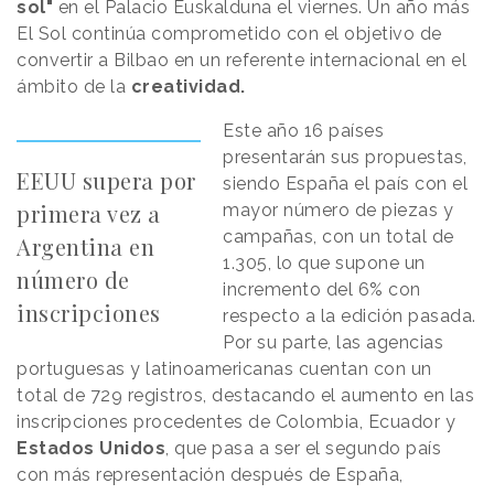
sol"
en el Palacio Euskalduna el viernes. Un año más
El Sol continúa comprometido con el objetivo de
convertir a Bilbao en un referente internacional en el
ámbito de la
creatividad.
Este año 16 países
presentarán sus propuestas,
EEUU supera por
siendo España el país con el
primera vez a
mayor número de piezas y
campañas, con un total de
Argentina en
1.305, lo que supone un
número de
incremento del 6% con
inscripciones
respecto a la edición pasada.
Por su parte, las agencias
portuguesas y latinoamericanas cuentan con un
total de 729 registros, destacando el aumento en las
inscripciones procedentes de Colombia, Ecuador y
Estados Unidos
, que pasa a ser el segundo país
con más representación después de España,