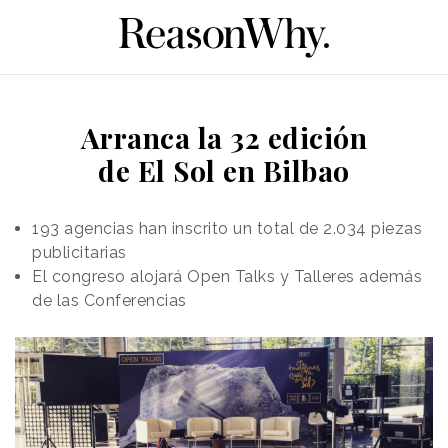
Arranca la 32 edición
de El Sol en Bilbao
193 agencias han inscrito un total de 2.034 piezas
publicitarias
El congreso alojará Open Talks y Talleres además
de las Conferencias