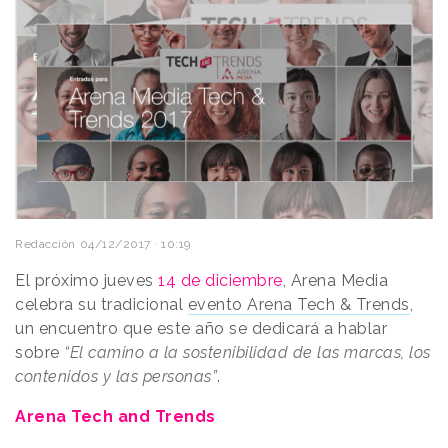
Redacción
04/12/2017 · 10:19
El próximo jueves
14 de diciembre
, Arena Media
celebra su tradicional
evento Arena Tech & Trends
,
un encuentro que este año se dedicará a hablar
sobre
“El camino a la sostenibilidad de las marcas, los
contenidos y las personas”
.
Arena Tech and Trends