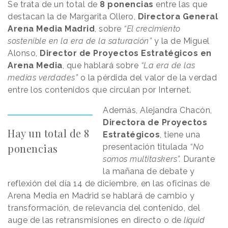
Se trata de un total de
8 ponencias
entre las que
destacan
la de Margarita Ollero,
Directora General
Arena Media Madrid
,
sobre
“El crecimiento
sostenible en la era de la saturación”
y la de Miguel
Alonso,
Director de Proyectos Estratégicos en
Arena Media
, que hablará sobre
“La era de las
medias verdades”
o la pérdida del valor de la verdad
entre los contenidos que circulan por Internet.
Además, Alejandra Chacón,
Directora de Proyectos
Hay un total de 8
Estratégicos
, tiene una
ponencias
presentación titulada
“No
somos multitaskers”.
Durante
la mañana de debate y
reflexión del día 14 de diciembre, en las oficinas de
Arena Media en Madrid se hablará de cambio y
transformación, de relevancia del contenido, del
auge de las retransmisiones en directo o de
liquid