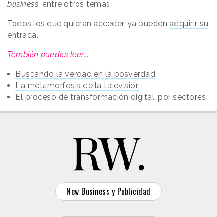
business
, entre otros temas.
Todos los que quieran acceder, ya pueden
adquirir su
entrada
.
También puedes leer...
Buscando la verdad en la posverdad
La metamorfosis de la televisión
El proceso de transformación digital, por sectores
New Business y Publicidad