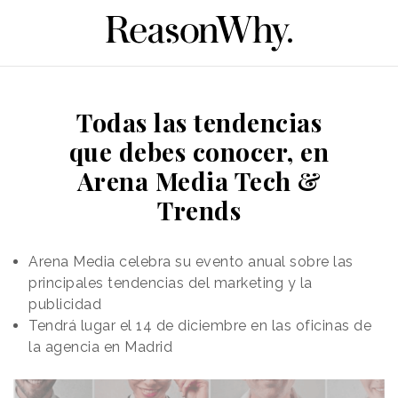
Todas las tendencias
que debes conocer, en
Arena Media Tech &
Trends
Arena Media celebra su evento anual sobre las
principales tendencias del marketing y la
publicidad
Tendrá lugar el 14 de diciembre en las oficinas de
la agencia en Madrid