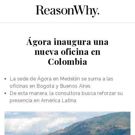
Ágora inaugura una
nueva oficina en
Colombia
La sede de Ágora en Medellín se suma a las
oficinas en Bogotá y Buenos Aires
De esta manera, la consultora busca reforzar su
presencia en América Latina