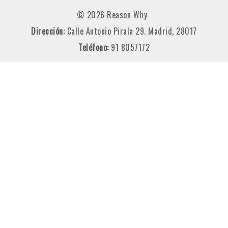
© 2026 Reason Why
Dirección:
Calle Antonio Pirala 29. Madrid, 28017
Teléfono:
91 8057172