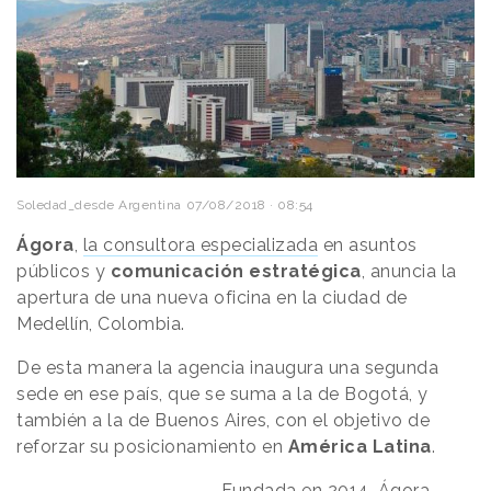
Soledad_desde Argentina
07/08/2018 · 08:54
Ágora
,
la consultora especializada
en asuntos
públicos y
comunicación estratégica
, anuncia la
apertura de una nueva oficina en la ciudad de
Medellín, Colombia.
De esta manera la agencia inaugura una segunda
sede en ese país, que se suma a la de Bogotá, y
también a la de Buenos Aires, con el objetivo de
reforzar su posicionamiento en
América Latina
.
Fundada en 2014, Ágora