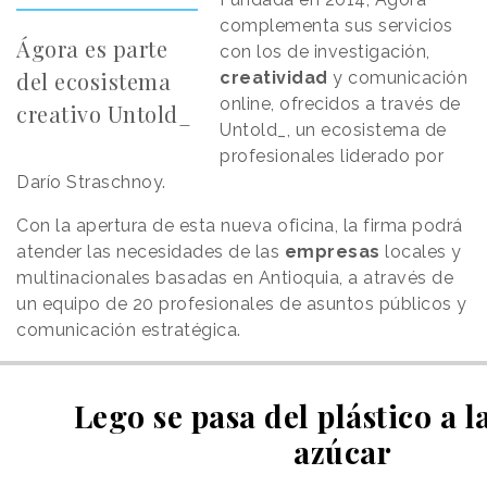
complementa sus servicios
Ágora es parte
con los de investigación,
del ecosistema
creatividad
y comunicación
online, ofrecidos a través de
creativo Untold_
Untold_, un ecosistema de
profesionales liderado por
Darío Straschnoy.
Con la apertura de esta nueva oficina, la firma podrá
atender las necesidades de las
empresas
locales y
multinacionales basadas en Antioquia, a através de
un equipo de 20 profesionales de asuntos públicos y
comunicación estratégica.
Lego se pasa del plástico a l
azúcar