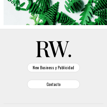
New Business y Publicidad
Contacto