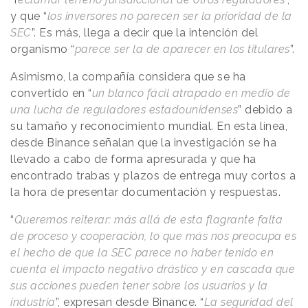
y que “
los inversores no parecen ser la prioridad de la
SEC
”. Es más, llega a decir que la intención del
organismo “
parece ser la de aparecer en los titulares
”.
Asimismo, la compañía considera que se ha
convertido en “
un blanco fácil atrapado en medio de
una lucha de reguladores estadounidenses
” debido a
su tamaño y reconocimiento mundial. En esta línea,
desde Binance señalan que la investigación se ha
llevado a cabo de forma apresurada y que ha
encontrado trabas y plazos de entrega muy cortos a
la hora de presentar documentación y respuestas.
“
Queremos reiterar: más allá de esta flagrante falta
de proceso y cooperación, lo que más nos preocupa es
el hecho de que la SEC parece no haber tenido en
cuenta el impacto negativo drástico y en cascada que
sus acciones pueden tener sobre los usuarios y la
industria
”, expresan desde Binance. “
La seguridad del