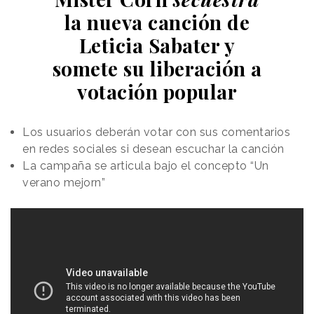
la nueva canción de
Leticia Sabater y
somete su liberación a
votación popular
Los usuarios deberán votar con sus comentarios
en redes sociales si desean escuchar la canción
La campaña se articula bajo el concepto “Un
verano mejorn”