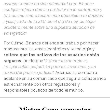
usuario siempre ha sido primordial para Binance,
cualquier efecto dominó posterior en la plataforma y
la industria será directamente atribuible a la decisión
injustificada de la SEC, en el día de hoy, de litigar
unilateralmente sobre una supuesta situación de
emergencia
”.
Por último, Binance defiende su trabajo por hacer
madurar sus sistemas, controles y tecnología y
reitera que los activos de los usuarios están
seguros,
por lo que “
insinuar lo contrario es
irresponsable, perjudicial para los inversores, y un
abuso del proceso judicial
”. Además, la compañía
adelante en su comunicado que seguirá colaborando
estrechamente con otros reguladores y
responsables políticos de todo el mundo.
Mister Corn
secuestra