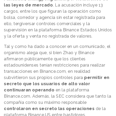
las leyes de mercado
. La acusación incluye 13
cargos, entre los que figuran la operación como
bolsa, corredor y agencia sin estar registrada para
ello, tergiversar controles comerciales y la
supervisión en la plataforma Binance Estados Unidos
y la oferta y venta no registrada de valores.
Tal y como ha dado a conocer en un comunicado, el
organismo alega que, si bien Zhao y Binance
afirmaron públicamente que los clientes
estadounidenses tenían restricciones para realizar
transacciones en Binance.com, en realidad
subvirtieron sus propios controles para
permitir en
secreto que los usuarios de alto valor
continuaran operando
en la plataforma
Binance.com. Además, la SEC considera que tanto la
compañía como su máximo responsable
controlaron en secreto las operaciones
de la
plataforma Binance.US entre bastidores.