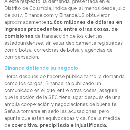
A este respecto, la demanda, presentada en el
Distrito de Columbia, indica que, al menos desde julio
de 2017, Binance.com y Binance.US obtuvieron
aproximadamente
11.600 millones de dólares en
ingresos procedentes, entre otras cosas, de
comisiones
de transacción de los clientes
estadounidenses, sin estar debidamente registradas
como bolsa, corredores de bolsa y agencias de
compensación.
Binance defiende su negocio
Horas después de hacerse pública tanto la demanda
como los cargos, Binance ha publicado un
comunicado en el que, entre otras cosas, asegura
que la acción de la SEC tiene lugar después de una
amplia cooperación y negociaciones de buena fe.
Señala tomarse en serio las acusaciones, pero
apunta que están equivocadas y califica la medida
de
coercitiva, precipitada e injustificada.