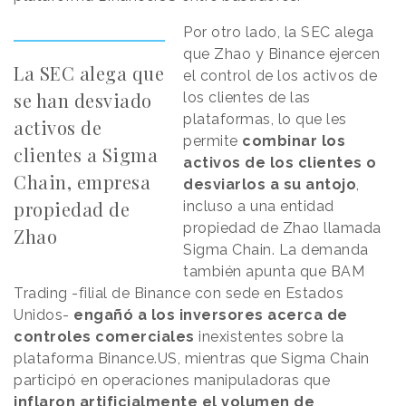
Por otro lado, la SEC alega
que Zhao y Binance ejercen
La SEC alega que
el control de los activos de
se han desviado
los clientes de las
plataformas, lo que les
activos de
permite
combinar los
clientes a Sigma
activos de los clientes o
Chain, empresa
desviarlos a su antojo
,
propiedad de
incluso a una entidad
propiedad de Zhao llamada
Zhao
Sigma Chain. La demanda
también apunta que BAM
Trading -filial de Binance con sede en Estados
Unidos-
engañó a los inversores acerca de
controles comerciales
inexistentes sobre la
plataforma Binance.US, mientras que Sigma Chain
participó en operaciones manipuladoras que
inflaron artificialmente el volumen de