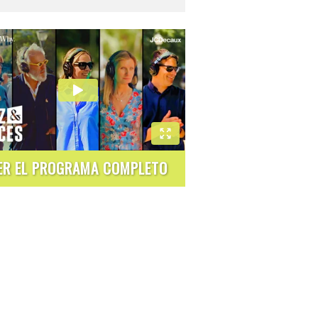
ER EL PROGRAMA COMPLETO