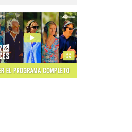
ER EL PROGRAMA COMPLETO