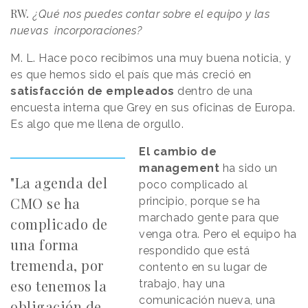
RW
.
¿Qué nos puedes contar sobre el equipo y las
nuevas incorporaciones?
M. L. Hace poco recibimos una muy buena noticia, y
es que hemos sido el país que más creció en
satisfacción de empleados
dentro de una
encuesta interna que Grey en sus oficinas de Europa.
Es algo que me llena de orgullo.
El cambio de
management
ha sido un
"La agenda del
poco complicado al
CMO se ha
principio, porque se ha
marchado gente para que
complicado de
venga otra. Pero el equipo ha
una forma
respondido que está
tremenda, por
contento en su lugar de
eso tenemos la
trabajo, hay una
comunicación nueva, una
obligación de