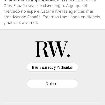
lo altamente improbable
. A mí me gustaría que
Grey España sea ese cisne negro. Algo que el
mercado no espere. Estar entre las agencias más
creativas de España. Estamos trabajando en silencio,
y hacia allá vamos.
New Business y Publicidad
Contacto