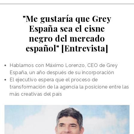
"Me gustaría que Grey
España sea el cisne
negro del mercado
español" [Entrevista]
Hablamos con Máximo Lorenzo, CEO de Grey
España, un año después de su incorporación
El ejecutivo espera que el proceso de
transformación de la agencia la posicione entre las
más creativas del país