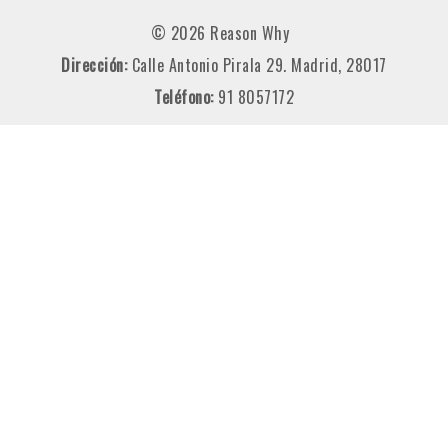
© 2026 Reason Why
Dirección:
Calle Antonio Pirala 29. Madrid, 28017
Teléfono:
91 8057172