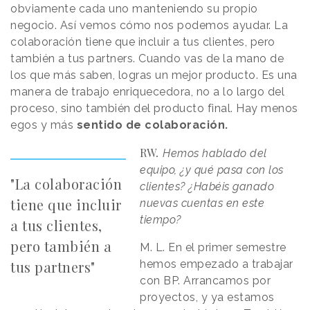
obviamente cada uno manteniendo su propio
negocio. Así vemos cómo nos podemos ayudar. La
colaboración tiene que incluir a tus clientes, pero
también a tus partners. Cuando vas de la mano de
los que más saben, logras un mejor producto. Es una
manera de trabajo enriquecedora, no a lo largo del
proceso, sino también del producto final. Hay menos
egos y más
sentido de colaboración.
RW
.
Hemos hablado del
equipo, ¿y qué pasa con los
"La colaboración
clientes? ¿Habéis ganado
tiene que incluir
nuevas cuentas en este
tiempo?
a tus clientes,
pero también a
M. L. En el primer semestre
tus partners"
hemos empezado a trabajar
con BP. Arrancamos por
proyectos, y ya estamos