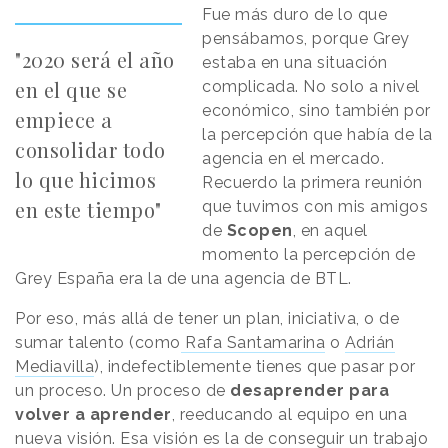
Fue más duro de lo que
pensábamos, porque Grey
"2020 será el año
estaba en una situación
en el que se
complicada. No solo a nivel
económico, sino también por
empiece a
la percepción que había de la
consolidar todo
agencia en el mercado.
lo que hicimos
Recuerdo la primera reunión
en este tiempo"
que tuvimos con mis amigos
de
Scopen
, en aquel
momento la percepción de
Grey España era la de una agencia de BTL.
Por eso, más allá de tener un plan, iniciativa, o de
sumar talento (como
Rafa Santamarina
o
Adrián
Mediavilla
), indefectiblemente tienes que pasar por
un proceso. Un proceso de
desaprender para
volver a aprender
, reeducando al equipo en una
nueva visión. Esa visión es la de conseguir un trabajo