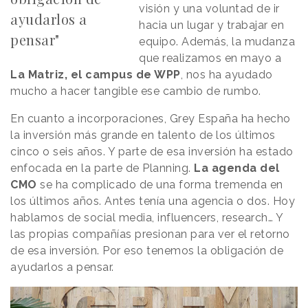
visión y una voluntad de ir
ayudarlos a
hacia un lugar y trabajar en
pensar"
equipo. Además, la mudanza
que realizamos en mayo a
La Matriz,
el campus de WPP
, nos ha ayudado
mucho a hacer tangible ese cambio de rumbo.
En cuanto a incorporaciones, Grey España ha hecho
la inversión más grande en talento de los últimos
cinco o seis años. Y parte de esa inversión ha estado
enfocada en la parte de Planning.
La agenda del
CMO
se ha complicado de una forma tremenda en
los últimos años. Antes tenía una agencia o dos. Hoy
hablamos de social media, influencers, research… Y
las propias compañías presionan para ver el retorno
de esa inversión. Por eso tenemos la obligación de
ayudarlos a pensar.