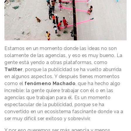
Estamos en un momento donde las ideas no son
solamente de las agencias, y eso es muy bueno. La
gente está yendo a otras plataformas, como
Twitter
, porque la publicidad se ha vuelto aburrida
en algunos aspectos. Y después tienes momentos
como el
fenómeno
Machado
, que ha hecho algo
increíble: la gente quiere trabajar con él o en las
agencias que trabajan para él. Es un momento
espectacular de la publicidad, porque se ha
convertido en un ecosistema fascinante donde va a
ser muy difícil ser exitoso y sobrevivir.
Y por eso queremos ser más agencia y menos