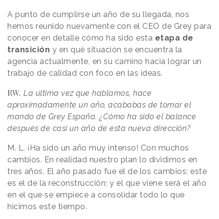
A punto de cumplirse un año de su llegada, nos
hemos reunido nuevamente con el CEO de Grey para
conocer en detalle cómo ha sido esta
etapa de
transición
y en qué situación se encuentra la
agencia actualmente, en su camino hacia lograr un
trabajo de calidad con foco en las ideas.
RW
.
La última vez que hablamos, hace
aproximadamente un año, acababas de tomar el
mando de Grey España. ¿Cómo ha sido el balance
después de casi un año de esta nueva dirección?
M. L. ¡Ha sido un año muy intenso! Con muchos
cambios. En realidad nuestro plan lo dividimos en
tres años. El año pasado fue el de los cambios; este
es el de la reconstrucción; y el que viene será el año
en el que se empiece a consolidar todo lo que
hicimos este tiempo.