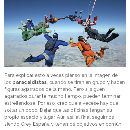
Para explicar esto a veces pienso en la imagen de
los
paracaidistas
, cuando se tiran en grupo y hacen
figuras agarrados de la mano. Pero si siguen
agarrados durante mucho tiempo, pueden terminar
estrellándose. Por eso, creo que a vecese hay que
soltar un poco. Dejar que las oficinas tengan su
propio espacio y lugar. Aún así, al final seguimos
siendo Grey España y tenemos objetivos en común.