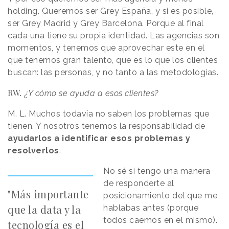
holding. Queremos ser Grey España, y si es posible,
ser Grey Madrid y Grey Barcelona. Porque al final
cada una tiene su propia identidad. Las agencias son
momentos, y tenemos que aprovechar este en el
que tenemos gran talento, que es lo que los clientes
buscan: las personas, y no tanto a las metodologías.
RW
.
¿Y cómo se ayuda a esos clientes?
M. L. Muchos todavía no saben los problemas que
tienen. Y nosotros tenemos la responsabilidad de
ayudarlos a identificar esos problemas y
resolverlos
.
No sé si tengo una manera
de responderte al
"Más importante
posicionamiento del que me
que la data y la
hablabas antes (porque
todos caemos en el mismo).
tecnología es el