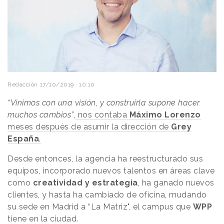
Redacción
17/10/2019 · 10:10
“Vinimos con una visión, y construirla supone hacer
muchos cambios”
,
nos contaba
Máximo Lorenzo
meses después de asumir la dirección de
Grey
España
.
Desde entonces, la agencia ha reestructurado sus
equipos, incorporado nuevos talentos en áreas clave
como
creatividad y estrategia
, ha ganado nuevos
clientes, y hasta ha cambiado de oficina, mudando
su sede en Madrid a “La Matriz", el campus que
WPP
tiene en la ciudad.