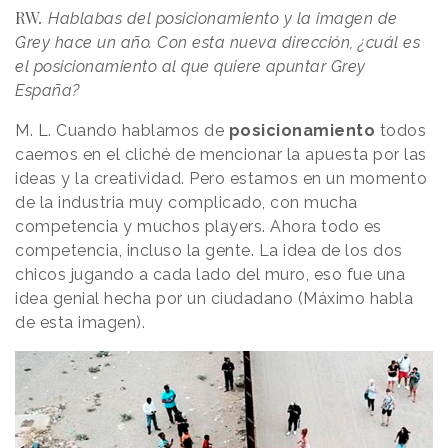
RW
.
Hablabas del posicionamiento y la imagen de
Grey hace un año. Con esta nueva dirección, ¿cuál es
el posicionamiento al que quiere apuntar Grey
España?
M. L. Cuando hablamos de
posicionamiento
todos
caemos en el cliché de mencionar la apuesta por las
ideas y la creatividad. Pero estamos en un momento
de la industria muy complicado, con mucha
competencia y muchos players. Ahora todo es
competencia, incluso la gente. La idea de los dos
chicos jugando a cada lado del muro, eso fue una
idea genial hecha por un ciudadano (Máximo habla
de esta imagen).