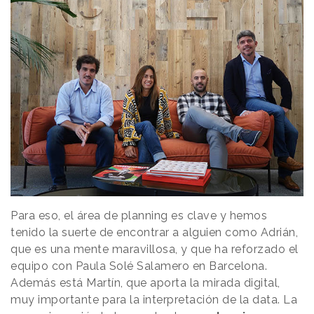
Para eso, el área de planning es clave y hemos
tenido la suerte de encontrar a alguien como Adrián,
que es una mente maravillosa, y que ha reforzado el
equipo con Paula Solé Salamero en Barcelona.
Además está Martín, que aporta la mirada digital,
muy importante para la interpretación de la data. La