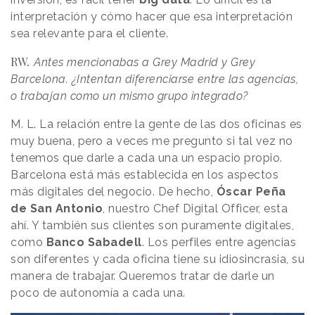
interpretación y cómo hacer que esa interpretación
sea relevante para el cliente.
RW
.
Antes mencionabas a Grey Madrid y Grey
Barcelona. ¿Intentan diferenciarse entre las agencias,
o trabajan como un mismo grupo integrado?
M. L. La relación entre la gente de las dos oficinas es
muy buena, pero a veces me pregunto si tal vez no
tenemos que darle a cada una un espacio propio.
Barcelona está más establecida en los aspectos
más digitales del negocio. De hecho,
Óscar Peña
de San Antonio
, nuestro Chef Digital Officer, esta
ahí. Y también sus clientes son puramente digitales,
como
Banco Sabadell
. Los perfiles entre agencias
son diferentes y cada oficina tiene su idiosincrasia, su
manera de trabajar. Queremos tratar de darle un
poco de autonomía a cada una.