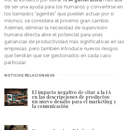
de ser una ayuda para los humanos y convertirse en
los llamados "agentes" que pueden actuar por sí
mismos, se considera el próximo gran cambio.
Además, eliminar la necesidad de supervisión
humana directa abre el potencial para unas
ganancias de productividad más significativas en las
empresas, pero también introduce nuevos riesgos
que tendrán que ser gestionados en cada caso
particular.
NOTICIAS RELACIONADAS
El impacto negativo de citar a la IA
en las descripciones de productos:
un nuevo desafío para el marketing y
la comunicación