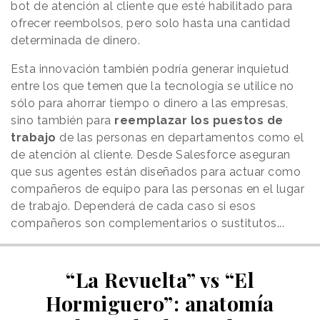
bot de atención al cliente que esté habilitado para
ofrecer reembolsos, pero solo hasta una cantidad
determinada de dinero.
Esta innovación también podría generar inquietud
entre los que temen que la tecnología se utilice no
sólo para ahorrar tiempo o dinero a las empresas,
sino también para
reemplazar los puestos de
trabajo
de las personas en departamentos como el
de atención al cliente. Desde Salesforce aseguran
que sus agentes están diseñados para actuar como
compañeros de equipo para las personas en el lugar
de trabajo. Dependerá de cada caso si esos
compañeros son complementarios o sustitutos...
“La Revuelta” vs “El
Hormiguero”: anatomía