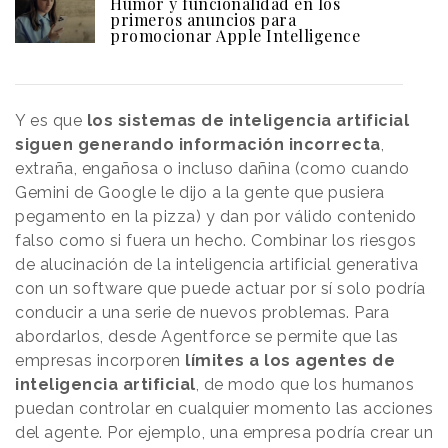
Humor y funcionalidad en los
primeros anuncios para
promocionar Apple Intelligence
Y es que
los sistemas de inteligencia artificial
siguen generando información incorrecta
,
extraña, engañosa o incluso dañina (como cuando
Gemini de Google le dijo a la gente que pusiera
pegamento en la pizza) y dan por válido contenido
falso como si fuera un hecho. Combinar los riesgos
de alucinación de la inteligencia artificial generativa
con un software que puede actuar por sí solo podría
conducir a una serie de nuevos problemas. Para
abordarlos, desde Agentforce se permite que las
empresas incorporen
límites a los agentes de
inteligencia artificial
, de modo que los humanos
puedan controlar en cualquier momento las acciones
del agente. Por ejemplo, una empresa podría crear un