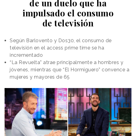
de un duelo que ha
impulsado el consumo
de televisión
Según Barlovento y Dos30, el consumo de
televisión en el access prime time se ha
incrementado
“La Revuelta” atrae principalmente a hombres y
jóvenes, mientras que “El Hormiguero” convence a
mujeres y mayores de 65