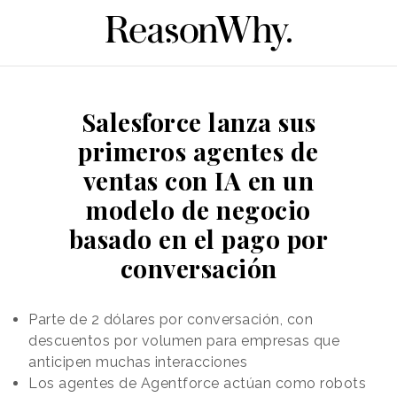
Salesforce lanza sus
primeros agentes de
ventas con IA en un
modelo de negocio
basado en el pago por
conversación
Parte de 2 dólares por conversación, con
descuentos por volumen para empresas que
anticipen muchas interacciones
Los agentes de Agentforce actúan como robots