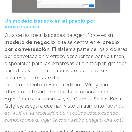
Un modelo basado en el precio por
conversación
Otra de las peculiaridades de Agentforce es su
modelo de negocio
, que se centra en el
precio
por conversación
. El sistema parte de los 2 dólares
por conversación y ofrece descuentos por volumen,
disponibles para las empresas que anticipen grandes
cantidades de interacciones por parte de sus
clientes con los agentes.
Por el momento, desde la editorial Wiley han
ofrecido su testimonio tras la incorporación de
Agentforce a la empresa y su Gerente Senior, Kevin
Quigley, asegura que han visto un aumento
"de más
del 40% en la resolución de nuestros casos cuando
comparamos al agente con nuestro antiguo chatbot".
Así, el esfuerzo por llevar la
IA generativa
más allá