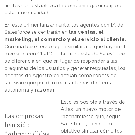
límites que establezca la compañía que incorpore
esta funcionalidad.
En este primer lanzamiento, los agentes con IA de
Salesforce se centrarán en
las ventas, el
marketing, el comercio y el servicio al cliente
.
Con una base tecnológica similar a la que hay en el
mercado con ChatGPT, la propuesta de Salesforce
se diferencia en que en lugar de responder a las
preguntas de los usuarios y generar respuestas, los
agentes de Agentforce actúan como robots de
software que pueden realizar tareas de forma
autónoma y
razonar.
Esto es posible a través de
Atlas, un nuevo motor de
Las empresas
razonamiento que, según
han sido
Salesforce, tiene como
objetivo simular cómo los
“sobrevendidas