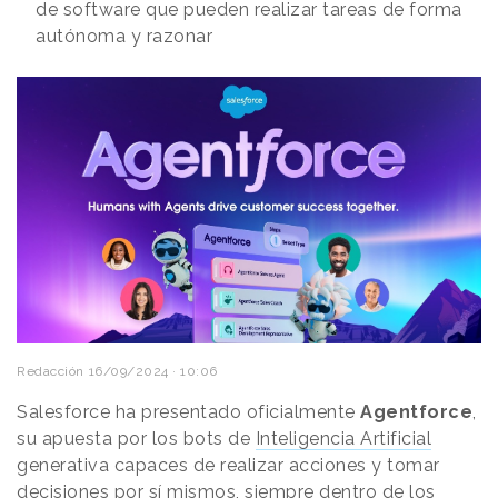
de software que pueden realizar tareas de forma
autónoma y razonar
Redacción
16/09/2024 · 10:06
Salesforce ha presentado oficialmente
Agentforce
,
su apuesta por los bots de
Inteligencia Artificial
generativa capaces de realizar acciones y tomar
decisiones por sí mismos, siempre dentro de los