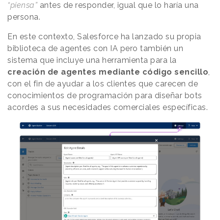
“piensa”
antes de responder, igual que lo haría una
persona.
En este contexto, Salesforce ha lanzado su propia
biblioteca de agentes con IA pero también un
sistema que incluye una herramienta para la
creación de agentes mediante código sencillo
,
con el fin de ayudar a los clientes que carecen de
conocimientos de programación para diseñar bots
acordes a sus necesidades comerciales específicas.