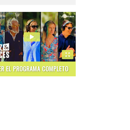
ER EL PROGRAMA COMPLETO