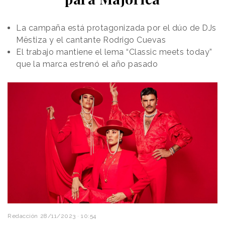
La campaña está protagonizada por el dúo de DJs
Mëstiza y el cantante Rodrigo Cuevas
El trabajo mantiene el lema “Classic meets today”
que la marca estrenó el año pasado
Redacción
28/11/2023 · 10:54