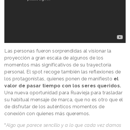
Las personas fueron sorprendidas al visionar la
proyección a gran escala de algunos de los
momentos más significativos de su trayectoria
personal. El spot recoge también las reflexiones de
los protagonistas, quienes ponen de manifiesto
el
valor de pasar tiempo con los seres queridos.
Una nueva oportunidad para Ruavieja para trasladar
su habitual mensaje de marca, que no es otro que el
de disfrutar de los auténticos momentos de
conexión con quienes más queremos.
“
Algo que parece sencillo y a lo que cada vez damos