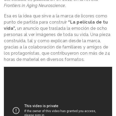
Frontiers in Aging Neuroscience
.
Esa es la idea que sirve a la marca de licores como
punto de partida para construir
“La película de tu
vida”,
un anuncio que traslada la emoción de ocho
personas al ver imágenes de toda su vida. Una pieza
construida, tal y como explican desde la marca,
gracias a la colaboración de familiares y amigos de
los protagonistas, que contribuyeron con más de 24
horas de material en diversos formatos.