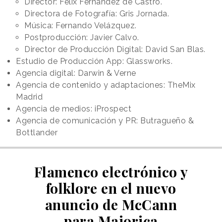
Director: Félix Fernández de Castro.
Directora de Fotografía: Gris Jornada.
Música: Fernando Velázquez.
Postproducción: Javier Calvo.
Director de Producción Digital: David San Blas.
Estudio de Producción App: Glassworks.
Agencia digital: Darwin & Verne
Agencia de contenido y adaptaciones: TheMix
Madrid
Agencia de medios: iProspect
Agencia de comunicación y PR: Butragueño &
Bottlander
Flamenco electrónico y
folklore en el nuevo
anuncio de McCann
para Majorica