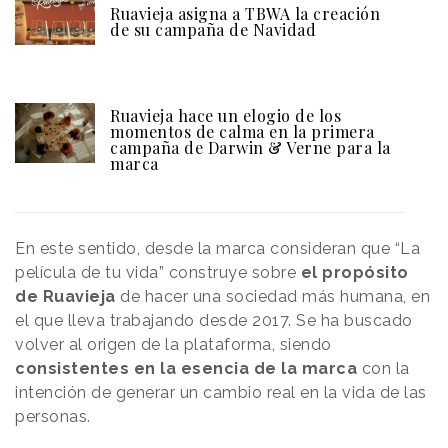
Ruavieja asigna a TBWA la creación
de su campaña de Navidad
Ruavieja hace un elogio de los
momentos de calma en la primera
campaña de Darwin & Verne para la
marca
En este sentido, desde la marca consideran que “La
película de tu vida” construye sobre
el propósito
de Ruavieja
de hacer una sociedad más humana, en
el que lleva trabajando desde 2017. Se ha buscado
volver al origen de la plataforma, siendo
consistentes en la esencia de la marca
con la
intención de generar un cambio real en la vida de las
personas.